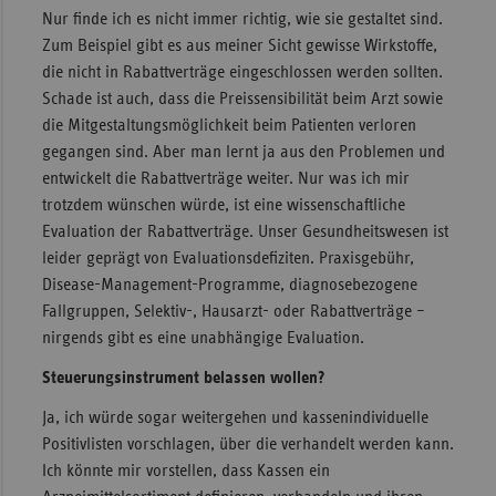
Nur finde ich es nicht immer richtig, wie sie gestaltet sind.
Zum Beispiel gibt es aus meiner Sicht gewisse Wirkstoffe,
die nicht in Rabattverträge eingeschlossen werden sollten.
Schade ist auch, dass die Preissensibilität beim Arzt sowie
die Mitgestaltungsmöglichkeit beim Patienten verloren
gegangen sind. Aber man lernt ja aus den Problemen und
entwickelt die Rabattverträge weiter. Nur was ich mir
trotzdem wünschen würde, ist eine wissenschaftliche
Evaluation der Rabattverträge. Unser Gesundheitswesen ist
leider geprägt von Evaluationsdefiziten. Praxisgebühr,
Disease-Management-Programme, diagnosebezogene
Fallgruppen, Selektiv-, Hausarzt- oder Rabattverträge –
nirgends gibt es eine unabhängige Evaluation.
Steuerungsinstrument belassen wollen?
Ja, ich würde sogar weitergehen und kassenindividuelle
Positivlisten vorschlagen, über die verhandelt werden kann.
Ich könnte mir vorstellen, dass Kassen ein