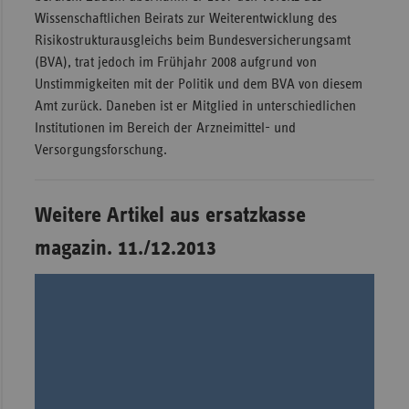
Wissenschaftlichen Beirats zur Weiterentwicklung des
Risikostrukturausgleichs beim Bundesversicherungsamt
(BVA), trat jedoch im Frühjahr 2008 aufgrund von
Unstimmigkeiten mit der Politik und dem BVA von diesem
Amt zurück. Daneben ist er Mitglied in unterschiedlichen
Institutionen im Bereich der Arzneimittel- und
Versorgungsforschung.
Weitere Artikel aus ersatzkasse
magazin. 11./12.2013