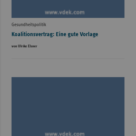
Gesundheitspolitik
Koalitionsvertrag: Eine gute Vorlage
von Ulrike Elsner