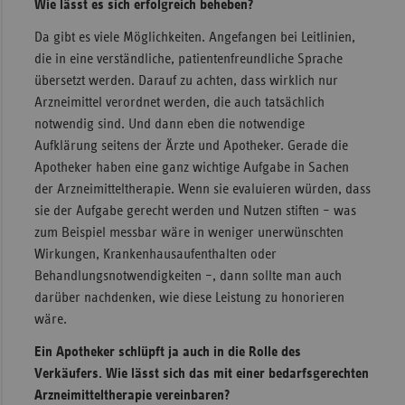
Wie lässt es sich erfolgreich beheben?
Da gibt es viele Möglichkeiten. Angefangen bei Leitlinien,
die in eine verständliche, patientenfreundliche Sprache
übersetzt werden. Darauf zu achten, dass wirklich nur
Arzneimittel verordnet werden, die auch tatsächlich
notwendig sind. Und dann eben die notwendige
Aufklärung seitens der Ärzte und Apotheker. Gerade die
Apotheker haben eine ganz wichtige Aufgabe in Sachen
der Arzneimitteltherapie. Wenn sie evaluieren würden, dass
sie der Aufgabe gerecht werden und Nutzen stiften – was
zum Beispiel messbar wäre in weniger unerwünschten
Wirkungen, Krankenhausaufenthalten oder
Behandlungsnotwendigkeiten –, dann sollte man auch
darüber nachdenken, wie diese Leistung zu honorieren
wäre.
Ein Apotheker schlüpft ja auch in die Rolle des
Verkäufers. Wie lässt sich das mit einer bedarfsgerechten
Arzneimitteltherapie vereinbaren?