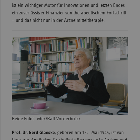
ist ein wichtiger Motor für Innovationen und letzten Endes
ein zuverlässiger Finanzier von therapeutischem Fortschritt
– und das nicht nur in der Arzneimitteltherapie.
Beide Fotos: vdek/Ralf Vorderbrück
Prof. Dr. Gerd Glaeske
, geboren am 13. Mai 1945, ist von