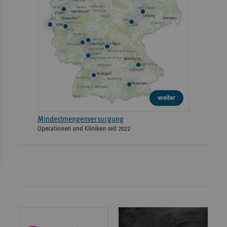
weiter
Mindestmengenversorgung
Operationen und Kliniken seit 2022