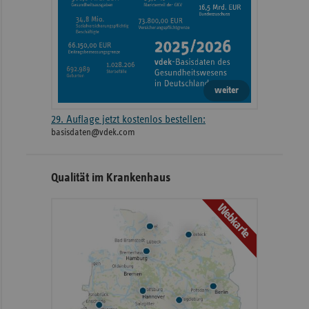
weiter
29. Auflage jetzt kostenlos bestellen:
basisdaten@vdek.com
Qualität im Krankenhaus
Webkarte