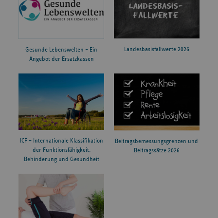
Landesbasisfallwerte 2026
Gesunde Lebenswelten – Ein
Angebot der Ersatzkassen
ICF – Internationale Klassifikation
Beitragsbemessungsgrenzen und
der Funktionsfähigkeit,
Beitragssätze 2026
Behinderung und Gesundheit