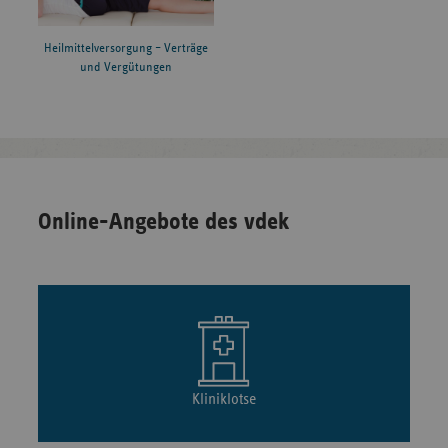
Heilmittelversorgung – Verträge
und Vergütungen
Online-Angebote des vdek
Kliniklotse