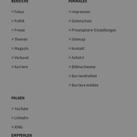
BEREICHE
FORMALES
Fokus
Impressum
Politik
Datenschutz
Presse
Privatsphäre-Einstellungen
Themen
Sitemap
Magazin
Kontakt
Verband
Anfahrt
Karriere
Bildnachweise
Barrierefreiheit
Barriere melden
FOLGEN
YouTube
LinkedIn
XING
EMPFEHLEN