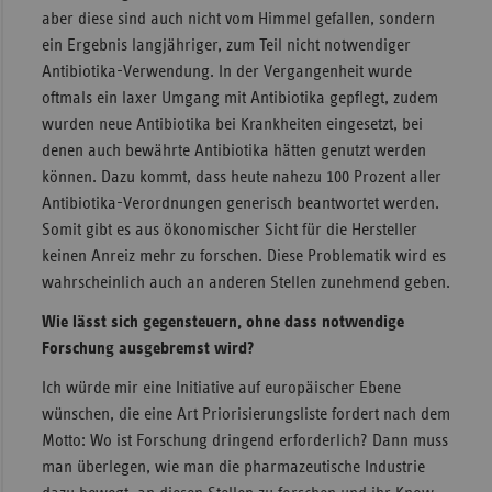
aber diese sind auch nicht vom Himmel gefallen, sondern
ein Ergebnis langjähriger, zum Teil nicht notwendiger
Antibiotika-Verwendung. In der Vergangenheit wurde
oftmals ein laxer Umgang mit Antibiotika gepflegt, zudem
wurden neue Antibiotika bei Krankheiten eingesetzt, bei
denen auch bewährte Antibiotika hätten genutzt werden
können. Dazu kommt, dass heute nahezu 100 Prozent aller
Antibiotika-Verordnungen generisch beantwortet werden.
Somit gibt es aus ökonomischer Sicht für die Hersteller
keinen Anreiz mehr zu forschen. Diese Problematik wird es
wahrscheinlich auch an anderen Stellen zunehmend geben.
Wie lässt sich gegensteuern, ohne dass notwendige
Forschung ausgebremst wird?
Ich würde mir eine Initiative auf europäischer Ebene
wünschen, die eine Art Priorisierungsliste fordert nach dem
Motto: Wo ist Forschung dringend erforderlich? Dann muss
man überlegen, wie man die pharmazeutische Industrie