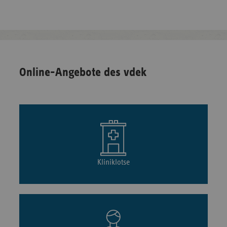
Online-Angebote des vdek
Kliniklotse