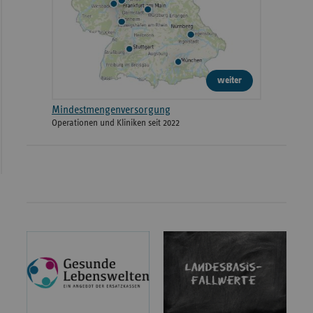
weiter
Mindestmengenversorgung
Operationen und Kliniken seit 2022