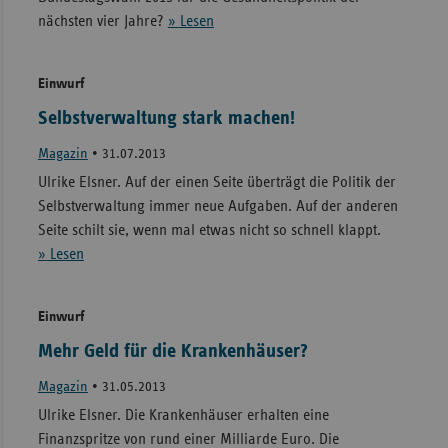
nächsten vier Jahre?
» Lesen
Einwurf
Selbstverwaltung stark machen!
Magazin
•
31.07.2013
Ulrike Elsner. Auf der einen Seite überträgt die Politik der
Selbstverwaltung immer neue Aufgaben. Auf der anderen
Seite schilt sie, wenn mal etwas nicht so schnell klappt.
» Lesen
Einwurf
Mehr Geld für die Krankenhäuser?
Magazin
•
31.05.2013
Ulrike Elsner. Die Krankenhäuser erhalten eine
Finanzspritze von rund einer Milliarde Euro. Die