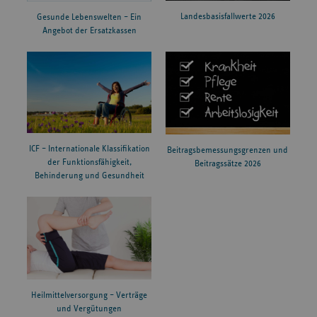
Landesbasisfallwerte 2026
Gesunde Lebenswelten – Ein
Angebot der Ersatzkassen
ICF – Internationale Klassifikation
Beitragsbemessungsgrenzen und
der Funktionsfähigkeit,
Beitragssätze 2026
Behinderung und Gesundheit
Heilmittelversorgung – Verträge
und Vergütungen