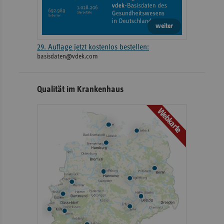
weiter
29. Auflage jetzt kostenlos bestellen:
basisdaten@vdek.com
Qualität im Krankenhaus
Webkarte