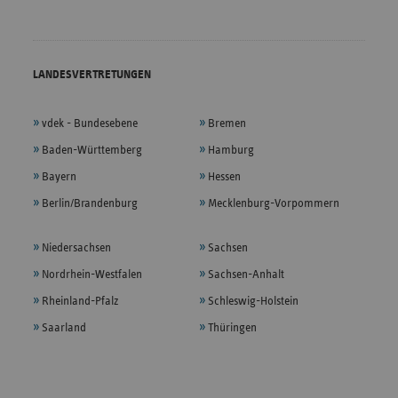
LANDESVERTRETUNGEN
vdek - Bundesebene
Bremen
Baden-Württemberg
Hamburg
Bayern
Hessen
Berlin/Brandenburg
Mecklenburg-Vorpommern
Niedersachsen
Sachsen
Nordrhein-Westfalen
Sachsen-Anhalt
Rheinland-Pfalz
Schleswig-Holstein
Saarland
Thüringen