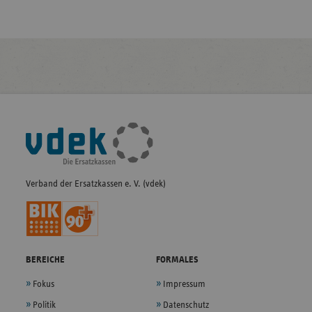
Fußleisten-
Navigation
Verband der Ersatzkassen e. V. (vdek)
BEREICHE
FORMALES
Fokus
Impressum
Politik
Datenschutz