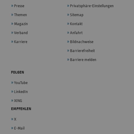
Presse
Privatsphäre-Einstellungen
Themen
Sitemap
Magazin
Kontakt
Verband
Anfahrt
Karriere
Bildnachweise
Barrierefreiheit
Barriere melden
FOLGEN
YouTube
LinkedIn
XING
EMPFEHLEN
X
E-Mail