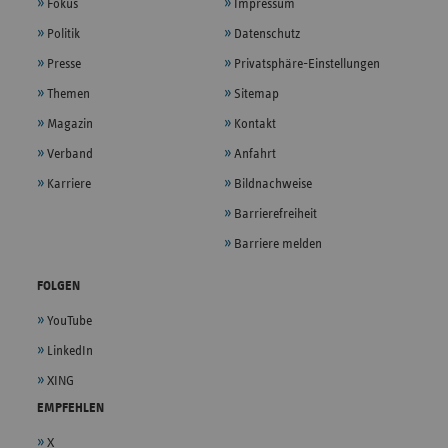
Fokus
Impressum
Politik
Datenschutz
Presse
Privatsphäre-Einstellungen
Themen
Sitemap
Magazin
Kontakt
Verband
Anfahrt
Karriere
Bildnachweise
Barrierefreiheit
Barriere melden
FOLGEN
YouTube
LinkedIn
XING
EMPFEHLEN
X