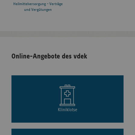
Heilmittelversorgung – Verträge
und Vergütungen
Online-Angebote des vdek
Kliniklotse