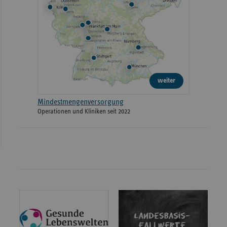
weiter
Mindestmengenversorgung
Operationen und Kliniken seit 2022