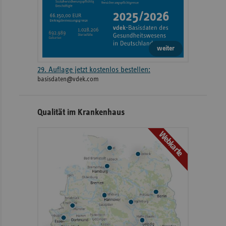
weiter
29. Auflage jetzt kostenlos bestellen:
basisdaten@vdek.com
Qualität im Krankenhaus
Webkarte