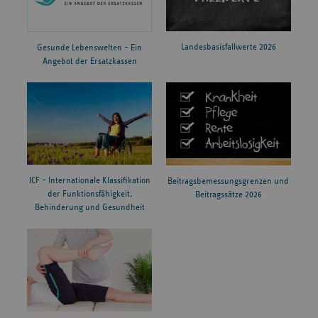
Landesbasisfallwerte 2026
Gesunde Lebenswelten – Ein
Angebot der Ersatzkassen
ICF – Internationale Klassifikation
Beitragsbemessungsgrenzen und
der Funktionsfähigkeit,
Beitragssätze 2026
Behinderung und Gesundheit