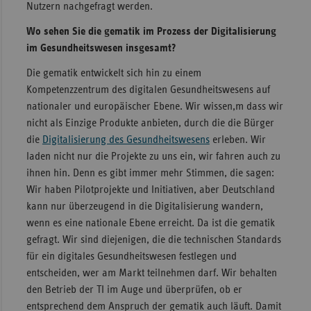
Nutzern nachgefragt werden.
Wo sehen Sie die gematik im Prozess der Digitalisierung
im Gesundheitswesen insgesamt?
Die gematik entwickelt sich hin zu einem
Kompetenzzentrum des digitalen Gesundheitswesens auf
nationaler und europäischer Ebene. Wir wissen,m dass wir
nicht als Einzige Produkte anbieten, durch die die Bürger
die
Digitalisierung des Gesundheitswesens
erleben. Wir
laden nicht nur die Projekte zu uns ein, wir fahren auch zu
ihnen hin. Denn es gibt immer mehr Stimmen, die sagen:
Wir haben Pilotprojekte und Initiativen, aber Deutschland
kann nur überzeugend in die Digitalisierung wandern,
wenn es eine nationale Ebene erreicht. Da ist die gematik
gefragt. Wir sind diejenigen, die die technischen Standards
für ein digitales Gesundheitswesen festlegen und
entscheiden, wer am Markt teilnehmen darf. Wir behalten
den Betrieb der TI im Auge und überprüfen, ob er
entsprechend dem Anspruch der gematik auch läuft. Damit