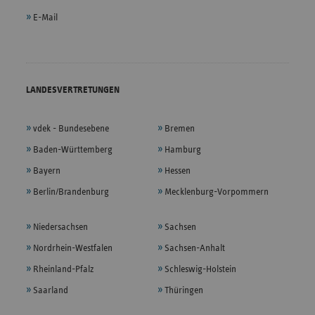
E-Mail
LANDESVERTRETUNGEN
vdek - Bundesebene
Bremen
Baden-Württemberg
Hamburg
Bayern
Hessen
Berlin/Brandenburg
Mecklenburg-Vorpommern
Niedersachsen
Sachsen
Nordrhein-Westfalen
Sachsen-Anhalt
Rheinland-Pfalz
Schleswig-Holstein
Saarland
Thüringen