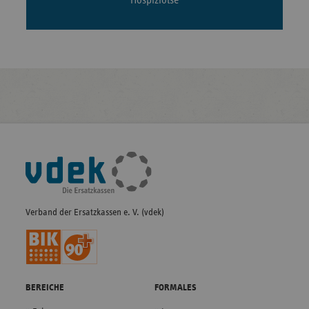
Fußleisten-
Navigation
Verband der Ersatzkassen e. V. (vdek)
BEREICHE
FORMALES