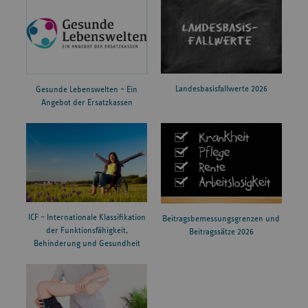
Landesbasisfallwerte 2026
Gesunde Lebenswelten – Ein
Angebot der Ersatzkassen
ICF – Internationale Klassifikation
Beitragsbemessungsgrenzen und
der Funktionsfähigkeit,
Beitragssätze 2026
Behinderung und Gesundheit