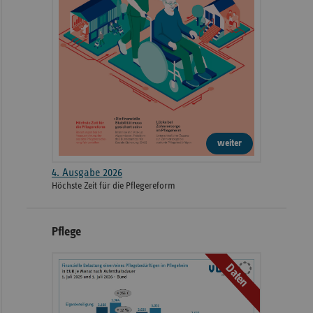
weiter
4. Ausgabe 2026
Höchste Zeit für die Pflegereform
Pflege
Daten