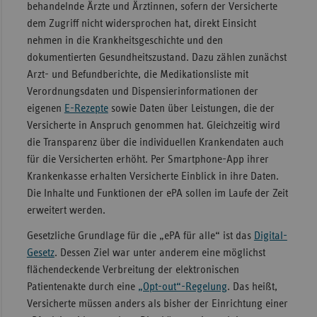
behandelnde Ärzte und Ärztinnen, sofern der Versicherte
dem Zugriff nicht widersprochen hat, direkt Einsicht
nehmen in die Krankheitsgeschichte und den
dokumentierten Gesundheitszustand. Dazu zählen zunächst
Arzt- und Befundberichte, die Medikationsliste mit
Verordnungsdaten und Dispensierinformationen der
eigenen
E-Rezepte
sowie Daten über Leistungen, die der
Versicherte in Anspruch genommen hat. Gleichzeitig wird
die Transparenz über die individuellen Krankendaten auch
für die Versicherten erhöht. Per Smartphone-App ihrer
Krankenkasse erhalten Versicherte Einblick in ihre Daten.
Die Inhalte und Funktionen der ePA sollen im Laufe der Zeit
erweitert werden.
Gesetzliche Grundlage für die „ePA für alle“ ist das
Digital-
Gesetz
. Dessen Ziel war unter anderem eine möglichst
flächendeckende Verbreitung der elektronischen
Patientenakte durch eine
„Opt-out“-Regelung
. Das heißt,
Versicherte müssen anders als bisher der Einrichtung einer