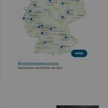
weiter
Mindestmengenversorgung
Operationen und Kliniken seit 2022