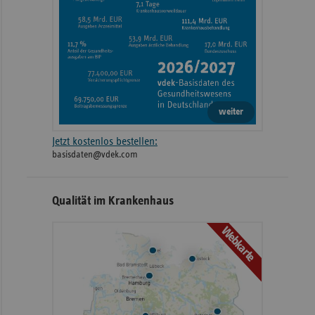
weiter
Jetzt kostenlos bestellen:
basisdaten@vdek.com
Qualität im Krankenhaus
Webkarte