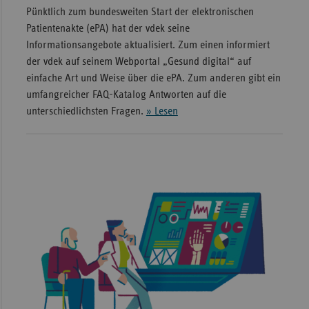
Pünktlich zum bundesweiten Start der elektronischen
Patientenakte (ePA) hat der vdek seine
Informationsangebote aktualisiert. Zum einen informiert
der vdek auf seinem Webportal „Gesund digital“ auf
einfache Art und Weise über die ePA. Zum anderen gibt ein
umfangreicher FAQ-Katalog Antworten auf die
unterschiedlichsten Fragen.
» Lesen