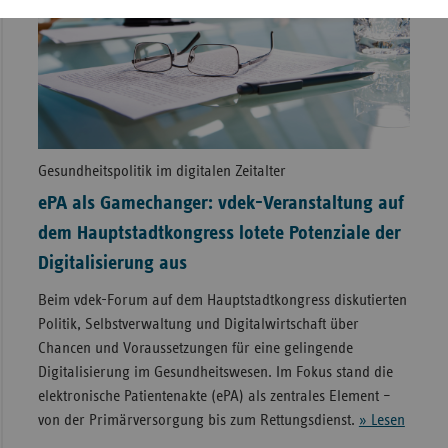
Gesundheitspolitik im digitalen Zeitalter
ePA als Gamechanger: vdek-Veranstaltung auf
dem Hauptstadtkongress lotete Potenziale der
Digitalisierung aus
Beim vdek-Forum auf dem Hauptstadtkongress diskutierten
Politik, Selbstverwaltung und Digitalwirtschaft über
Chancen und Voraussetzungen für eine gelingende
Digitalisierung im Gesundheitswesen. Im Fokus stand die
elektronische Patientenakte (ePA) als zentrales Element –
von der Primärversorgung bis zum Rettungsdienst.
» Lesen