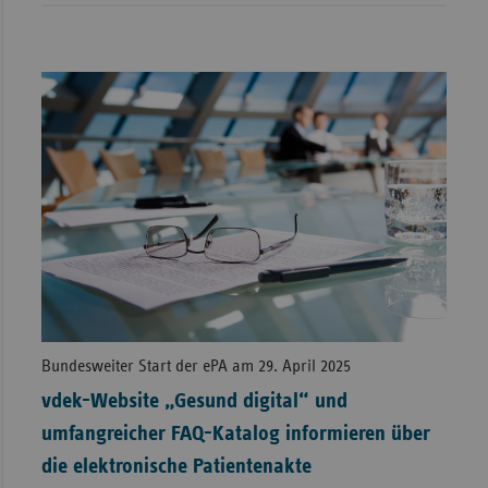
Bundesweiter Start der ePA am 29. April 2025
vdek-Website „Gesund digital“ und
umfangreicher FAQ-Katalog informieren über
die elektronische Patientenakte