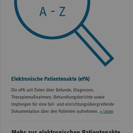
Elektronische Patientenakte (ePA)
Die ePA soll Daten über Befunde, Diagnosen,
Therapiemaßnahmen, Behandlungsberichte sowie
Impfungen für eine fall- und einrichtungsübergreifende
Dokumentation über den Patienten aufnehmen.
» Lesen
Mehr zur elektronischen Patientenakte