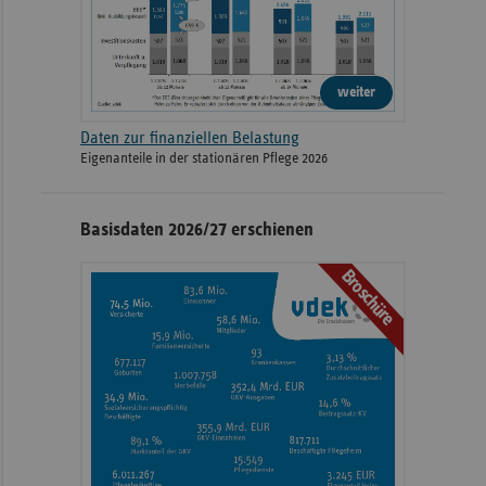
weiter
Daten zur finanziellen Belastung
Eigenanteile in der stationären Pflege 2026
Basisdaten 2026/27 erschienen
Broschüre