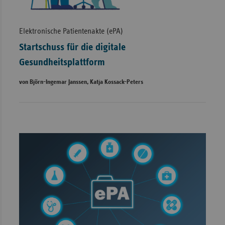
Elektronische Patientenakte (ePA)
Startschuss für die digitale
Gesundheitsplattform
von Björn-Ingemar Janssen, Katja Kossack-Peters