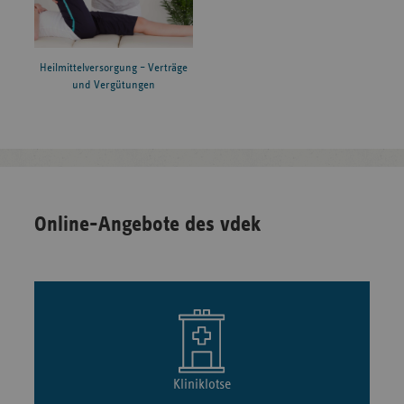
Heilmittelversorgung – Verträge
und Vergütungen
Online-Angebote des vdek
Kliniklotse