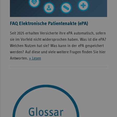
FAQ Elektronische Patientenakte (ePA)
Seit 2025 erhalten Versicherte ihre ePA automatisch, sofern
sie im Vorfeld nicht widersprochen haben. Was ist die ePA?
Welchen Nutzen hat sie? Was kann in der ePA gespeichert
werden? Auf diese und viele weitere Fragen finden Sie hier
Antworten.
» Lesen