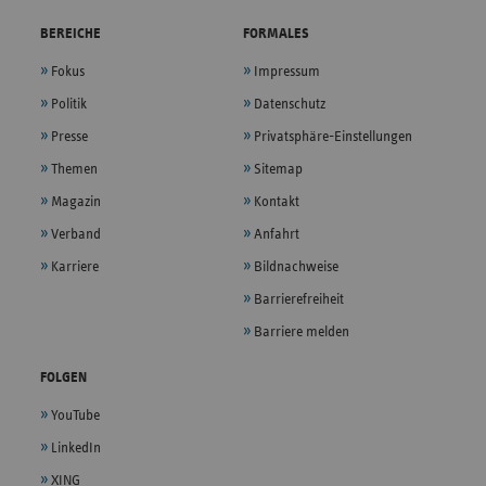
BEREICHE
FORMALES
Fokus
Impressum
Politik
Datenschutz
Presse
Privatsphäre-Einstellungen
Themen
Sitemap
Magazin
Kontakt
Verband
Anfahrt
Karriere
Bildnachweise
Barrierefreiheit
Barriere melden
FOLGEN
YouTube
LinkedIn
XING