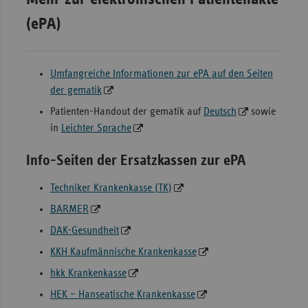
(ePA)
Umfangreiche Informationen zur ePA auf den Seiten
der gematik
Patienten-Handout der gematik auf
Deutsch
sowie
in
Leichter Sprache
Info-Seiten der Ersatzkassen zur ePA
Techniker Krankenkasse (TK)
BARMER
DAK-Gesundheit
KKH Kaufmännische Krankenkasse
hkk Krankenkasse
HEK – Hanseatische Krankenkasse