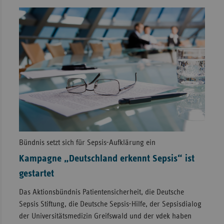
Bündnis setzt sich für Sepsis-Aufklärung ein
Kampagne „Deutschland erkennt Sepsis“ ist
gestartet
Das Aktionsbündnis Patientensicherheit, die Deutsche
Sepsis Stiftung, die Deutsche Sepsis-Hilfe, der Sepsisdialog
der Universitätsmedizin Greifswald und der vdek haben