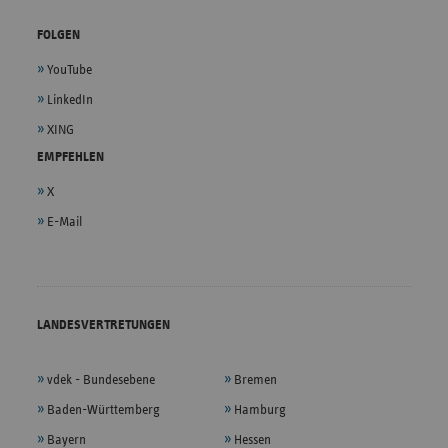
FOLGEN
YouTube
LinkedIn
XING
EMPFEHLEN
X
E-Mail
LANDESVERTRETUNGEN
vdek - Bundesebene
Bremen
Baden-Württemberg
Hamburg
Bayern
Hessen