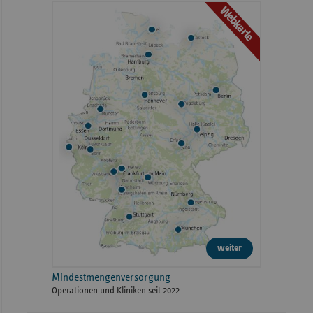
Webkarte
weiter
Mindestmengenversorgung
Operationen und Kliniken seit 2022