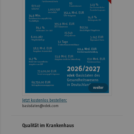
weiter
Jetzt kostenlos bestellen:
basisdaten@vdek.com
Qualität im Krankenhaus