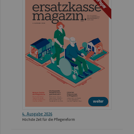
ePaper
weiter
4. Ausgabe 2026
Höchste Zeit für die Pflegereform