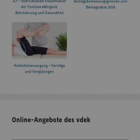
ICF – Internationale Klassifikation
Beitragsbemessungsgrenzen und
der Funktionsfähigkeit,
Beitragssätze 2026
Behinderung und Gesundheit
Heilmittelversorgung – Verträge
und Vergütungen
Online-Angebote des vdek