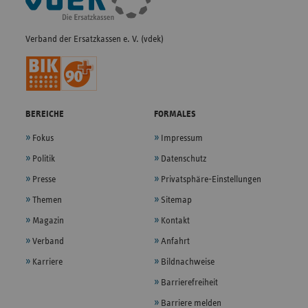
Navigation
Verband der Ersatzkassen e. V. (vdek)
BEREICHE
FORMALES
Fokus
Impressum
Politik
Datenschutz
Presse
Privatsphäre-Einstellungen
Themen
Sitemap
Magazin
Kontakt
Verband
Anfahrt
Karriere
Bildnachweise
Barrierefreiheit
Barriere melden