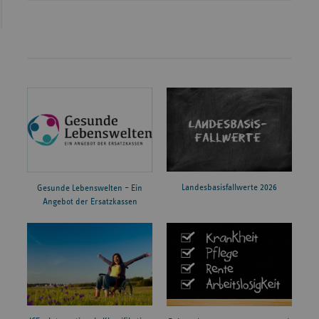
Landesbasisfallwerte 2026
Gesunde Lebenswelten – Ein
Angebot der Ersatzkassen