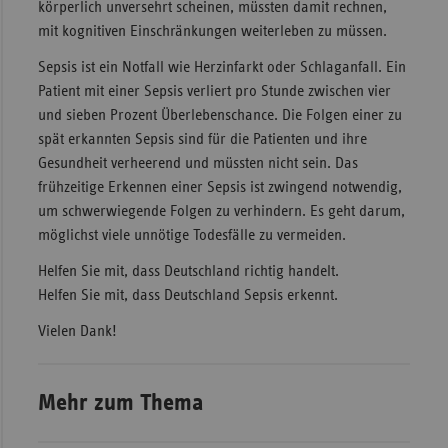
körperlich unversehrt scheinen, müssten damit rechnen,
mit kognitiven Einschränkungen weiterleben zu müssen.
Sepsis ist ein Notfall wie Herzinfarkt oder Schlaganfall. Ein
Patient mit einer Sepsis verliert pro Stunde zwischen vier
und sieben Prozent Überlebenschance. Die Folgen einer zu
spät erkannten Sepsis sind für die Patienten und ihre
Gesundheit verheerend und müssten nicht sein. Das
frühzeitige Erkennen einer Sepsis ist zwingend notwendig,
um schwerwiegende Folgen zu verhindern. Es geht darum,
möglichst viele unnötige Todesfälle zu vermeiden.
Helfen Sie mit, dass Deutschland richtig handelt.
Helfen Sie mit, dass Deutschland Sepsis erkennt.
Vielen Dank!
Mehr zum Thema