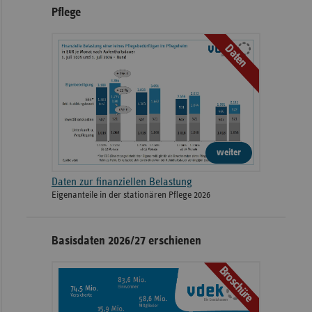
Pflege
Daten
weiter
Daten zur finanziellen Belastung
Eigenanteile in der stationären Pflege 2026
Basisdaten 2026/27 erschienen
Broschüre