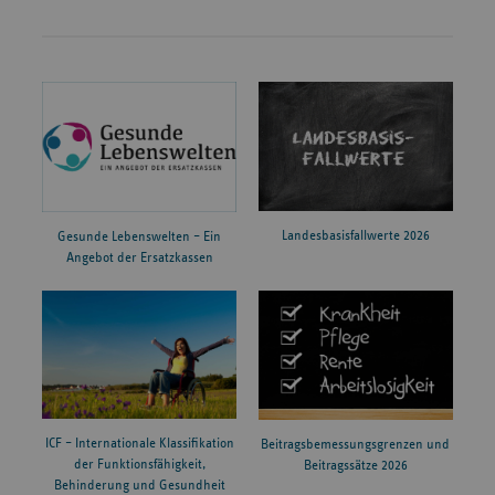
Landesbasisfallwerte 2026
Gesunde Lebenswelten – Ein
Angebot der Ersatzkassen
ICF – Internationale Klassifikation
Beitragsbemessungsgrenzen und
der Funktionsfähigkeit,
Beitragssätze 2026
Behinderung und Gesundheit