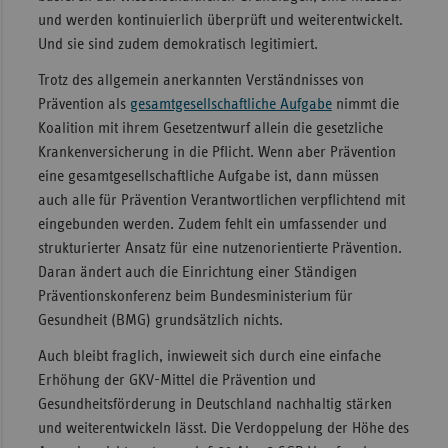
und werden kontinuierlich überprüft und weiterentwickelt.
Und sie sind zudem demokratisch legitimiert.
Trotz des allgemein anerkannten Verständnisses von
Prävention als
gesamtgesellschaftliche Aufgabe
nimmt die
Koalition mit ihrem Gesetzentwurf allein die gesetzliche
Krankenversicherung in die Pflicht. Wenn aber Prävention
eine gesamtgesellschaftliche Aufgabe ist, dann müssen
auch alle für Prävention Verantwortlichen verpflichtend mit
eingebunden werden. Zudem fehlt ein umfassender und
strukturierter Ansatz für eine nutzenorientierte Prävention.
Daran ändert auch die Einrichtung einer Ständigen
Präventionskonferenz beim Bundesministerium für
Gesundheit (BMG) grundsätzlich nichts.
Auch bleibt fraglich, inwieweit sich durch eine einfache
Erhöhung der GKV-Mittel die Prävention und
Gesundheitsförderung in Deutschland nachhaltig stärken
und weiterentwickeln lässt. Die Verdoppelung der Höhe des