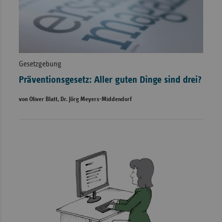
Gesetzgebung
Präventionsgesetz: Aller guten Dinge sind drei?
von Oliver Blatt, Dr. Jörg Meyers-Middendorf