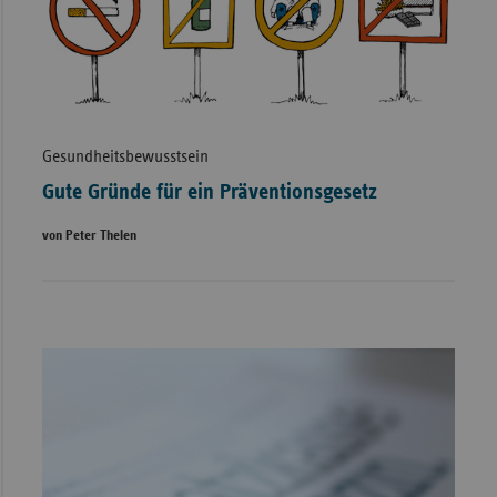
Gesundheitsbewusstsein
Gute Gründe für ein Präventionsgesetz
von Peter Thelen