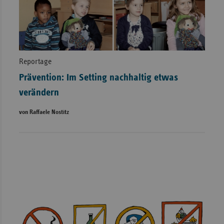
Reportage
Prävention: Im Setting nachhaltig etwas
verändern
von Raffaele Nostitz