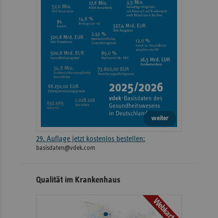
weiter
29. Auflage jetzt kostenlos bestellen:
basisdaten@vdek.com
Qualität im Krankenhaus
Webkarte