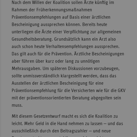
Nach dem Willen der Koalition sollen Ärzte künftig im
Rahmen der Früherkennungsmaßnahmen
Präventionsempfehlungen auf Basis einer ärztlichen
Bescheinigung aussprechen können. Bereits heute
unterliegen die Ärzte einer Verpflichtung zur allgemeinen
Gesundheitsberatung. Grundsätzlich kann ein Arzt also
auch schon heute Verhaltensempfehlungen aussprechen.
Das gilt auch für die Prävention. Ärztliche Bescheinigungen
aber führen über kurz oder lang zu unnötigen
Mehrausgaben. Um späteren Diskussionen vorzubeugen,
sollte unmissverständlich klargestellt werden, dass das
Ausstellen der ärztlichen Bescheinigung für eine
Präventionsempfehlung für die Versicherten wie für die GKV
mit der präventionsorientierten Beratung abgegolten sein
muss.
Mit diesem Gesetzentwurf macht es sich die Koalition zu
leicht. Mehr Geld in die Hand nehmen zu lassen ‒ und das
ausschließlich durch den Beitragszahler ‒ und neue