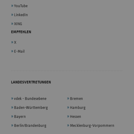
YouTube
LinkedIn
XING
EMPFEHLEN
X
E-Mail
LANDESVERTRETUNGEN
vdek - Bundesebene
Bremen
Baden-Württemberg
Hamburg
Bayern
Hessen
Berlin/Brandenburg
Mecklenburg-Vorpommern