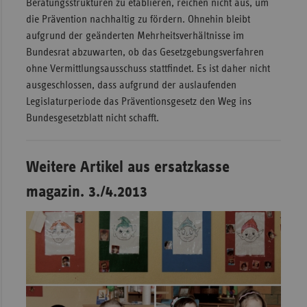
Beratungsstrukturen zu etablieren, reichen nicht aus, um
die Prävention nachhaltig zu fördern. Ohnehin bleibt
aufgrund der geänderten Mehrheitsverhältnisse im
Bundesrat abzuwarten, ob das Gesetzgebungsverfahren
ohne Vermittlungsausschuss stattfindet. Es ist daher nicht
ausgeschlossen, dass aufgrund der auslaufenden
Legislaturperiode das Präventionsgesetz den Weg ins
Bundesgesetzblatt nicht schafft.
Weitere Artikel aus ersatzkasse
magazin. 3./4.2013