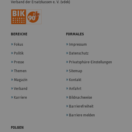
Verband der Ersatzkassen e. V. (vdek)
BEREICHE
FORMALES
Fokus
Impressum
Politik
Datenschutz
Presse
Privatsphäre-Einstellungen
Themen
Sitemap
Magazin
Kontakt
Verband
Anfahrt
Karriere
Bildnachweise
Barrierefreiheit
Barriere melden
FOLGEN