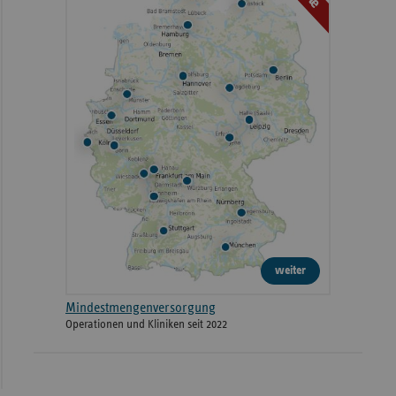
weiter
Mindestmengenversorgung
Operationen und Kliniken seit 2022