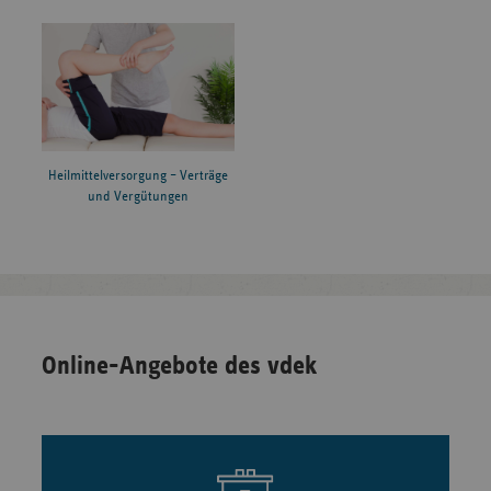
Heilmittelversorgung – Verträge
und Vergütungen
Online-Angebote des vdek