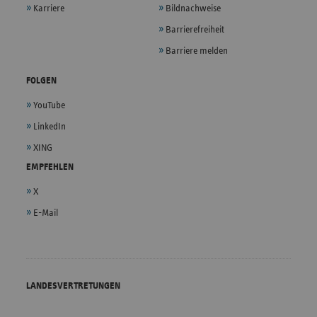
Karriere
Bildnachweise
Barrierefreiheit
Barriere melden
FOLGEN
YouTube
LinkedIn
XING
EMPFEHLEN
X
E-Mail
LANDESVERTRETUNGEN