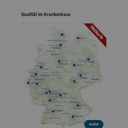
Qualität im Krankenhaus
Webkarte
weiter