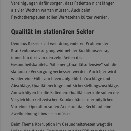
Vereinigungen dafür sorgen, dass Patienten nicht länger
als vier Wochen warten müssen. Auch beim
Psychotherapeuten sollen Wartezeiten kürzer werden.
Qualität im stationären Sektor
Dem aus Kassensicht weit drängenderen Problem der
Krankenhausversorgung widmet der Koalitionsvertrag
immerhin drei von den zehn Seiten des
Gesundheitskapitels. Mit einer „Qualitätsoffensive“ soll die
stationäre Versorgung verbessert werden. Auch hier wird
wieder eine Fülle von Ideen aufgeführt: Zuschläge und
Abschläge, Qualitätsverträge und Sicherstellungszuschläge.
Am wichtigen für die Patienten: Qualitätsberichte sollen die
Vergleichbarkeit zwischen Krankenhäusern ermöglichen.
Vor einer Operation sollen Ärzte auf das Recht auf eine
Zweitmeinung hinweisen müssen.
Beim Thema Korruption im Gesundheitswesen wagt die