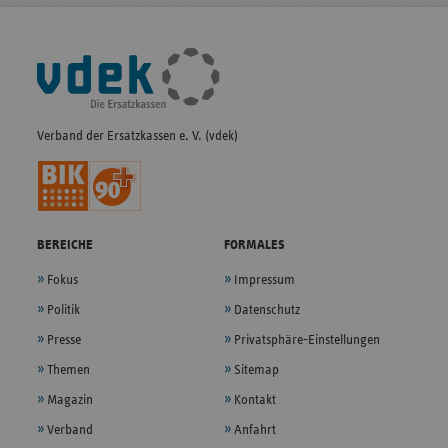
Fußleisten-
Navigation
Verband der Ersatzkassen e. V. (vdek)
BEREICHE
FORMALES
Fokus
Impressum
Politik
Datenschutz
Presse
Privatsphäre-Einstellungen
Themen
Sitemap
Magazin
Kontakt
Verband
Anfahrt