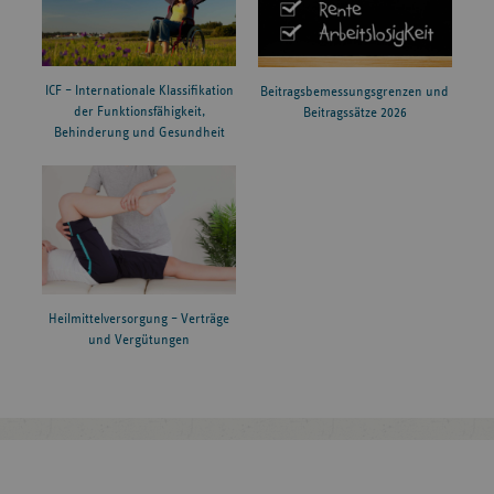
ICF – Internationale Klassifikation
Beitragsbemessungsgrenzen und
der Funktionsfähigkeit,
Beitragssätze 2026
Behinderung und Gesundheit
Heilmittelversorgung – Verträge
und Vergütungen