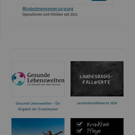
Mindestmengenversorgung
Operationen und Kliniken seit 2022
Landesbasisfallwerte 2026
Gesunde Lebenswelten – Ein
Angebot der Ersatzkassen