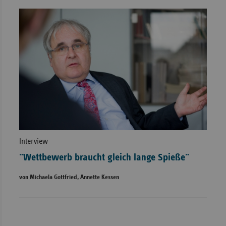
Interview
"Wettbewerb braucht gleich lange Spieße"
von Michaela Gottfried, Annette Kessen