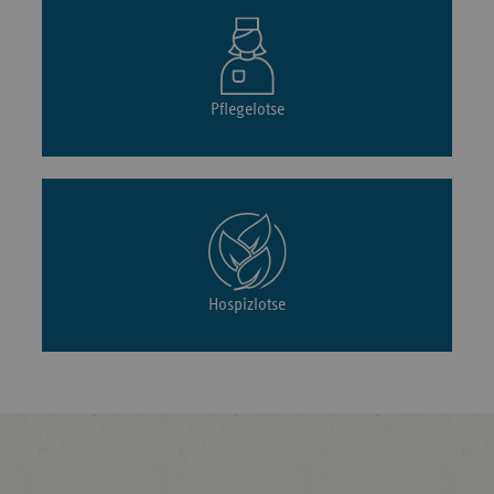
Pflegelotse
Hospizlotse