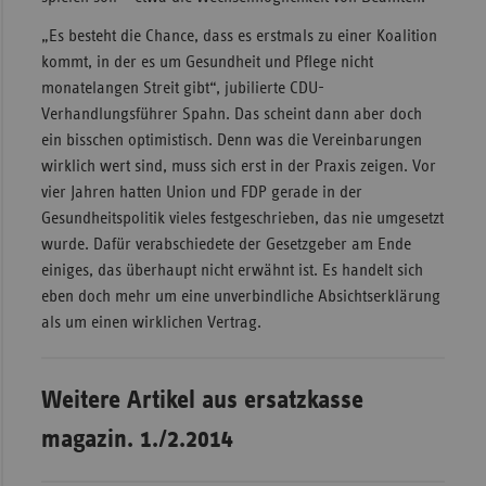
„Es besteht die Chance, dass es erstmals zu einer Koalition
kommt, in der es um Gesundheit und Pflege nicht
monatelangen Streit gibt“, jubilierte CDU-
Verhandlungsführer Spahn. Das scheint dann aber doch
ein bisschen optimistisch. Denn was die Vereinbarungen
wirklich wert sind, muss sich erst in der Praxis zeigen. Vor
vier Jahren hatten Union und FDP gerade in der
Gesundheitspolitik vieles festgeschrieben, das nie umgesetzt
wurde. Dafür verabschiedete der Gesetzgeber am Ende
einiges, das überhaupt nicht erwähnt ist. Es handelt sich
eben doch mehr um eine unverbindliche Absichtserklärung
als um einen wirklichen Vertrag.
Weitere Artikel aus ersatzkasse
magazin. 1./2.2014