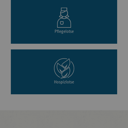
Pflegelotse
Hospizlotse