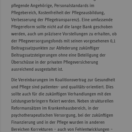
pflegende Angehörige, Personalstandards im
Pflegebereich, Kostenfreiheit der Pflegeausbildung,
Verbesserung der Pflegetransparenz). Eine umfassende
Pflegereform sollte nicht auf die lange Bank geschoben
werden, auch um präzisere Vorstellungen zu erhalten, ob
der Pflegeversorgungsfonds mit seinen vorgesehenen 0,1
Beitragssatzpunkten zur Abfederung zukünftiger
Beitragssatzsteigerungen ohne eine Beteiligung der
Überschüsse in der privaten Pflegeversicherung
ausreichend ausgestaltet ist.
Die Vereinbarungen im Koalitionsvertrag zur Gesundheit
und Pflege sind patienten- und qualitäts-orientiert. Dies
sollte auch für die zukünftigen Verhandlungen mit den
Leistungserbringern fixiert werden. Neben strukturellen
Reformansätzen im Krankenhausbereich, in der
psychotherapeutischen Versorgung, bei der zukünftigen
Finanzierung und in der Pflege wurden in anderen
Bereichen Korrekturen – auch von Fehlentwicklungen –