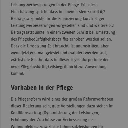
Leistungsverbesserungen in der Pflege. Für diese
Einschätzung spricht, dass in einem ersten Schritt 0,2
Beitragssatzpunkte für die Finanzierung kurzfristiger
Leistungsverbesserungen vorgesehen sind und weitere 0,2
Beitragssatzpunkte in einem zweiten Schritt bei Umsetzung
des Pflegebedürftigkeitsbegriffes erhoben werden sollen.
Dass die Umsetzung Zeit braucht, ist unumstritten, aber
wenn jetzt erst mal getestet und evaluiert werden soll,
wächst die Gefahr, dass in dieser Legislaturperiode der
neue Pflegebedürftigkeitsbegriff nicht zur Anwendung
kommt.
Vorhaben in der Pflege
Die Pflegereform wird eines der großen Reformvorhaben
dieser Regierung sein, gute Vorstellungen dazu stehen im
Koalitionsvertrag (Dynamisierung der Leistungen,
Erhöhung der Zuschüsse zur Verbesserung des
Wohnumfeldes, zusätzliche Lohnersatzleistungen für