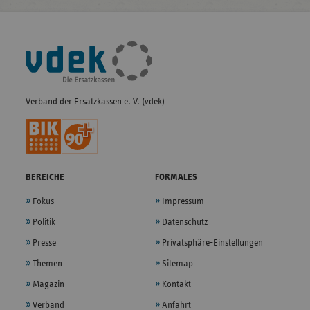
Fußleisten-
Navigation
Verband der Ersatzkassen e. V. (vdek)
BEREICHE
FORMALES
Fokus
Impressum
Politik
Datenschutz
Presse
Privatsphäre-Einstellungen
Themen
Sitemap
Magazin
Kontakt
Verband
Anfahrt