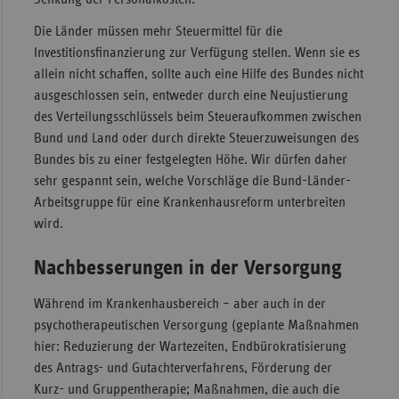
Die Länder müssen mehr Steuermittel für die
Investitionsfinanzierung zur Verfügung stellen. Wenn sie es
allein nicht schaffen, sollte auch eine Hilfe des Bundes nicht
ausgeschlossen sein, entweder durch eine Neujustierung
des Verteilungsschlüssels beim Steueraufkommen zwischen
Bund und Land oder durch direkte Steuerzuweisungen des
Bundes bis zu einer festgelegten Höhe. Wir dürfen daher
sehr gespannt sein, welche Vorschläge die Bund-Länder-
Arbeitsgruppe für eine Krankenhausreform unterbreiten
wird.
Nachbesserungen in der Versorgung
Während im Krankenhausbereich – aber auch in der
psychotherapeutischen Versorgung (geplante Maßnahmen
hier: Reduzierung der Wartezeiten, Endbürokratisierung
des Antrags- und Gutachterverfahrens, Förderung der
Kurz- und Gruppentherapie; Maßnahmen, die auch die