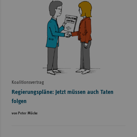
Koalitionsvertrag
Regierungspläne: Jetzt müssen auch Taten
folgen
von Peter Mücke