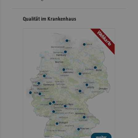
Qualität im Krankenhaus
Webkarte
weiter