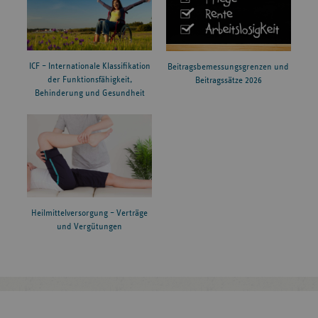
ICF – Internationale Klassifikation
Beitragsbemessungsgrenzen und
der Funktionsfähigkeit,
Beitragssätze 2026
Behinderung und Gesundheit
Heilmittelversorgung – Verträge
und Vergütungen