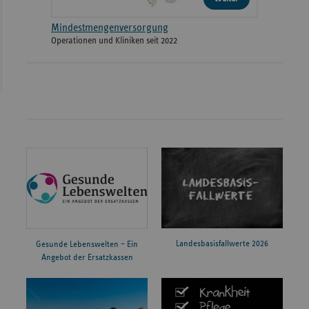
Mindestmengenversorgung
Operationen und Kliniken seit 2022
Landesbasisfallwerte 2026
Gesunde Lebenswelten – Ein
Angebot der Ersatzkassen