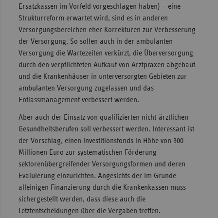
Ersatzkassen im Vorfeld vorgeschlagen haben) – eine
Strukturreform erwartet wird, sind es in anderen
Versorgungsbereichen eher Korrekturen zur Verbesserung
der Versorgung. So sollen auch in der ambulanten
Versorgung die Wartezeiten verkürzt, die Überversorgung
durch den verpflichteten Aufkauf von Arztpraxen abgebaut
und die Krankenhäuser in unterversorgten Gebieten zur
ambulanten Versorgung zugelassen und das
Entlassmanagement verbessert werden.
Aber auch der Einsatz von qualifizierten nicht-ärztlichen
Gesundheitsberufen soll verbessert werden. Interessant ist
der Vorschlag, einen Investitionsfonds in Höhe von 300
Millionen Euro zur systematischen Förderung
sektorenübergreifender Versorgungsformen und deren
Evaluierung einzurichten. Angesichts der im Grunde
alleinigen Finanzierung durch die Krankenkassen muss
sichergestellt werden, dass diese auch die
Letztentscheidungen über die Vergaben treffen.