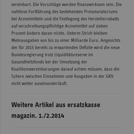
vereinbart. Die Vorschläge werden finanzwirksam sein. Die
nahtlose Fortführung des bestehenden Preismoratoriums
bei Arzneimitteln und die Festlegung des Herstellerrabatts
auf verschreibungspflichtige Arzneimittel auf sieben
Prozent ändern daran nichts. Unterm Strich bleiben
Mehrausgaben von bis zu einer Milliarde Euro. Angesichts
der für 2015 bereits zu erwartenden Defizite wird die neue
Bundesregierung trotz Liquiditätsreserve im
Gesundheitsfonds bei der Umsetzung der
Koalitionsvereinbarungen darauf achten müssen, dass die
Schere zwischen Einnahmen und Ausgaben in der GKV
nicht weiter auseinanderläuft.
Weitere Artikel aus ersatzkasse
magazin. 1./2.2014