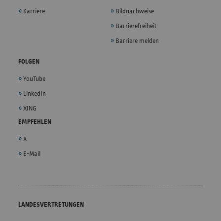
Karriere
Bildnachweise
Barrierefreiheit
Barriere melden
FOLGEN
YouTube
LinkedIn
XING
EMPFEHLEN
X
E-Mail
LANDESVERTRETUNGEN