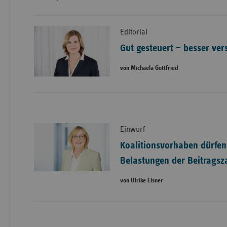
Editorial
Gut gesteuert – besser ver
von Michaela Gottfried
Einwurf
Koalitionsvorhaben dürfen
Belastungen der Beitragsz
von Ulrike Elsner