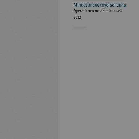
Mindestmengenversorgung
Operationen und Kliniken seit
2022