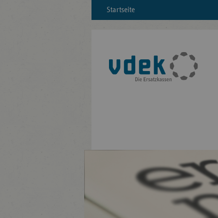
Startseite