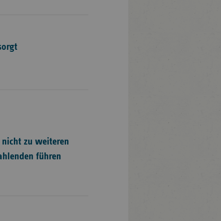
sorgt
 nicht zu weiteren
ahlenden führen