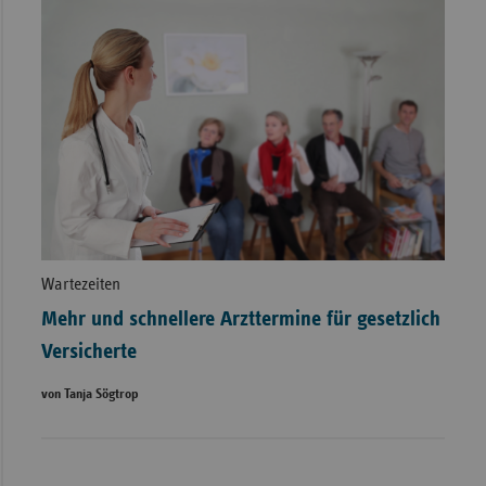
Wartezeiten
Mehr und schnellere Arzttermine für gesetzlich
Versicherte
von Tanja Sögtrop