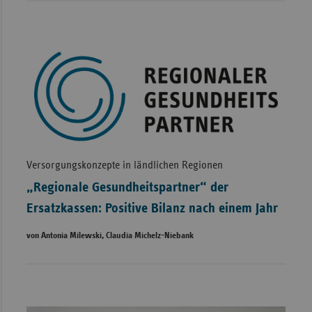
Versorgungskonzepte in ländlichen Regionen
„Regionale Gesundheitspartner“ der
Ersatzkassen: Positive Bilanz nach einem Jahr
von Antonia Milewski, Claudia Michelz-Niebank