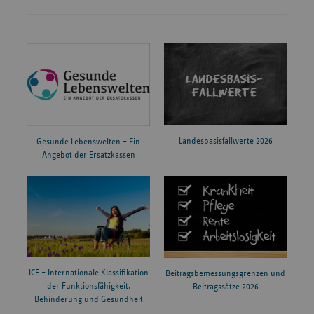
Landesbasisfallwerte 2026
Gesunde Lebenswelten – Ein
Angebot der Ersatzkassen
ICF – Internationale Klassifikation
Beitragsbemessungsgrenzen und
der Funktionsfähigkeit,
Beitragssätze 2026
Behinderung und Gesundheit