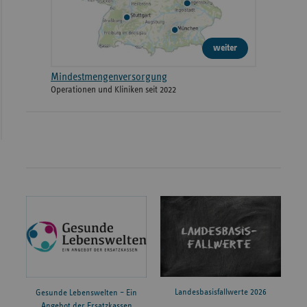
weiter
Mindestmengenversorgung
Operationen und Kliniken seit 2022
Landesbasisfallwerte 2026
Gesunde Lebenswelten – Ein
Angebot der Ersatzkassen