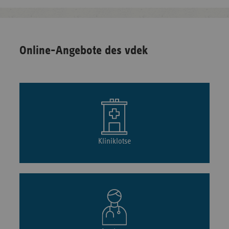
Online-Angebote des vdek
Kliniklotse