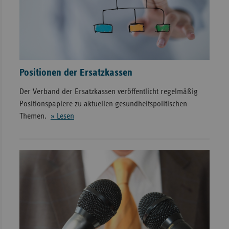
Positionen der Ersatzkassen
Der Verband der Ersatzkassen veröffentlicht regelmäßig
Positionspapiere zu aktuellen gesundheitspolitischen
Themen.
» Lesen