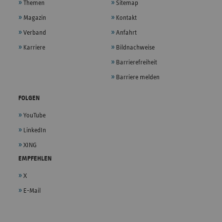
Themen
Sitemap
Magazin
Kontakt
Verband
Anfahrt
Karriere
Bildnachweise
Barrierefreiheit
Barriere melden
FOLGEN
YouTube
LinkedIn
XING
EMPFEHLEN
X
E-Mail