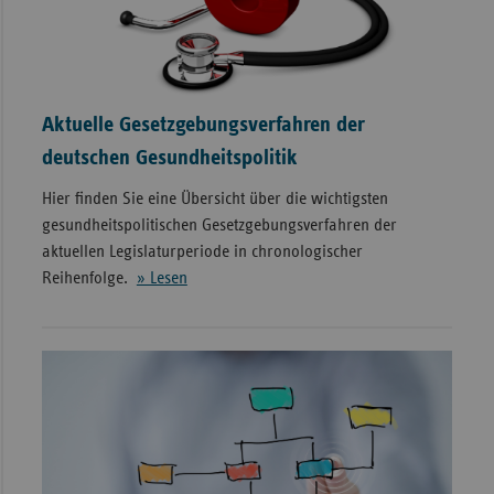
Aktuelle Gesetzgebungsverfahren der
deutschen Gesundheitspolitik
Hier finden Sie eine Übersicht über die wichtigsten
gesundheitspolitischen Gesetzgebungsverfahren der
aktuellen Legislaturperiode in chronologischer
Reihenfolge.
» Lesen