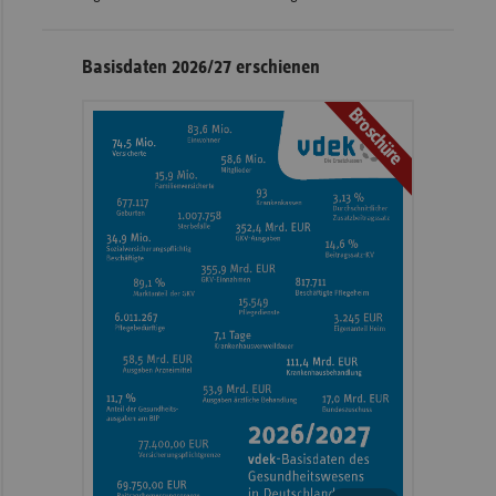
Basisdaten 2026/27 erschienen
Broschüre