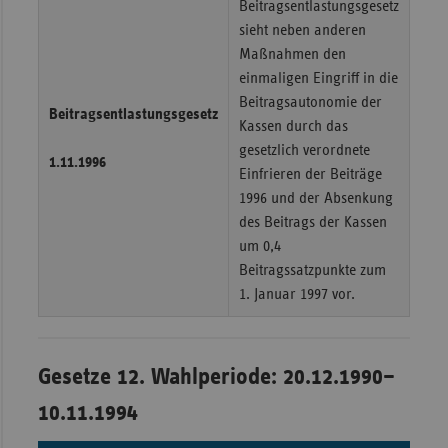
Beitragsentlastungsgesetz
sieht neben anderen
Maßnahmen den
einmaligen Eingriff in die
Beitragsautonomie der
Beitragsentlastungsgesetz
Kassen durch das
gesetzlich verordnete
1.11.1996
Einfrieren der Beiträge
1996 und der Absenkung
des Beitrags der Kassen
um 0,4
Beitragssatzpunkte zum
1. Januar 1997 vor.
Gesetze 12. Wahlperiode: 20.12.1990–
10.11.1994