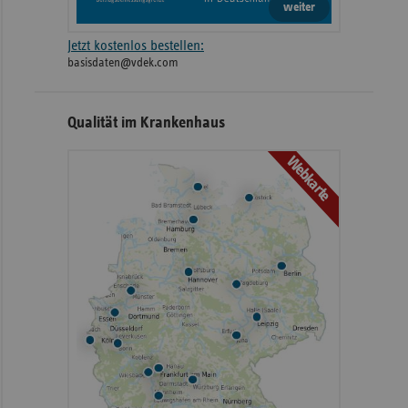
weiter
Jetzt kostenlos bestellen:
basisdaten@vdek.com
Qualität im Krankenhaus
Webkarte