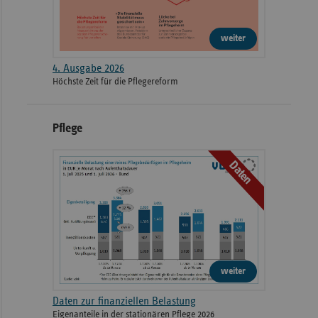
weiter
4. Ausgabe 2026
Höchste Zeit für die Pflegereform
Pflege
Daten
weiter
Daten zur finanziellen Belastung
Eigenanteile in der stationären Pflege 2026