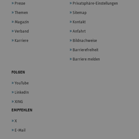
Presse
Privatsphäre-Einstellungen
Themen
Sitemap
Magazin
Kontakt
Verband
Anfahrt
Karriere
Bildnachweise
Barrierefreiheit
Barriere melden
FOLGEN
YouTube
LinkedIn
XING
EMPFEHLEN
X
E-Mail