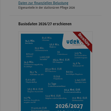
Daten zur finanziellen Belastung
Eigenanteile in der stationären Pflege 2026
Basisdaten 2026/27 erschienen
Broschüre