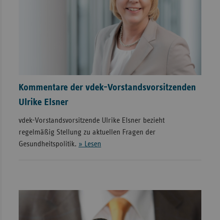
Kommentare der vdek-Vorstandsvorsitzenden
Ulrike Elsner
vdek-Vorstandsvorsitzende Ulrike Elsner bezieht
regelmäßig Stellung zu aktuellen Fragen der
Gesundheitspolitik.
» Lesen