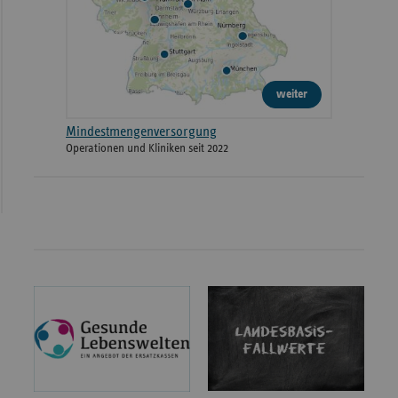
weiter
Mindestmengenversorgung
Operationen und Kliniken seit 2022