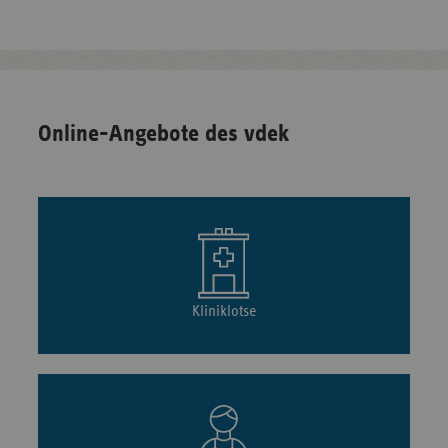
Online-Angebote des vdek
Kliniklotse