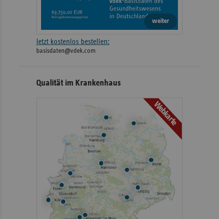
weiter
Jetzt kostenlos bestellen:
basisdaten@vdek.com
Qualität im Krankenhaus
Webkarte