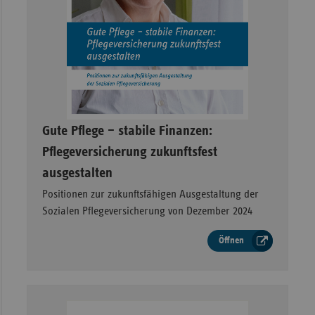
–
Gute Pflege – stabile Finanzen:
Pflegeversicherung zukunftsfest
ausgestalten
Positionen zur zukunftsfähigen Ausgestaltung der
Sozialen Pflegeversicherung von Dezember 2024
Öffnen