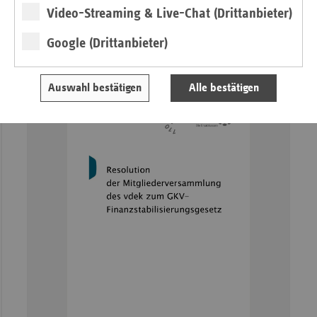
Öffnen
Video-Streaming & Live-Chat (Drittanbieter)
Google (Drittanbieter)
Auswahl bestätigen
Alle bestätigen