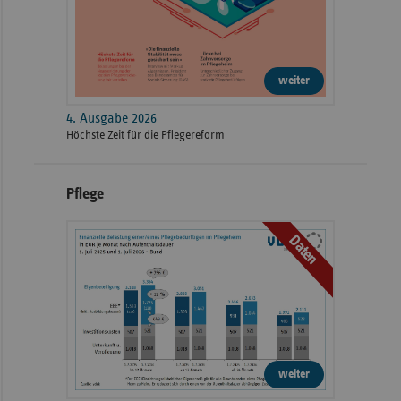
weiter
4. Ausgabe 2026
Höchste Zeit für die Pflegereform
Pflege
Daten
weiter