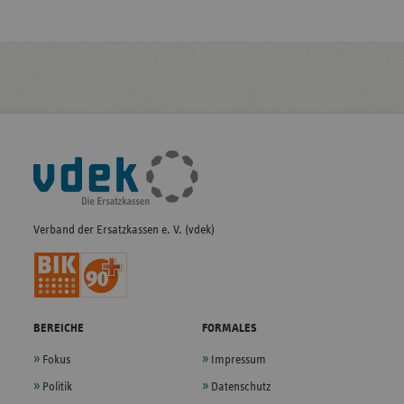
Fußleisten-
Navigation
Verband der Ersatzkassen e. V. (vdek)
BEREICHE
FORMALES
Fokus
Impressum
Politik
Datenschutz