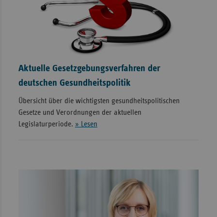
Aktuelle Gesetzgebungsverfahren der
deutschen Gesundheitspolitik
Übersicht über die wichtigsten gesundheitspolitischen
Gesetze und Verordnungen der aktuellen
Legislaturperiode.
» Lesen