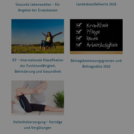
Landesbasisfallwerte 2026
Gesunde Lebenswelten – Ein
Angebot der Ersatzkassen
ICF – Internationale Klassifikation
Beitragsbemessungsgrenzen und
der Funktionsfähigkeit,
Beitragssätze 2026
Behinderung und Gesundheit
Heilmittelversorgung – Verträge
und Vergütungen