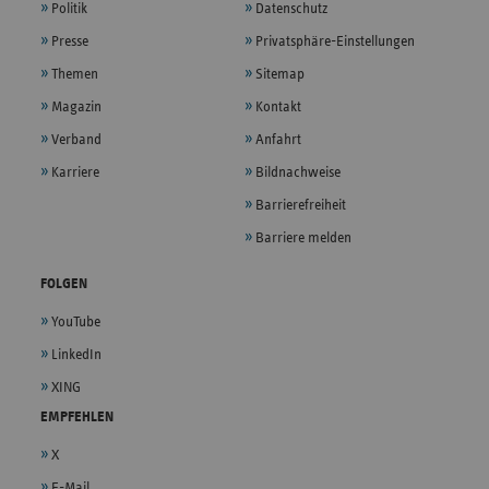
Politik
Datenschutz
Presse
Privatsphäre-Einstellungen
Themen
Sitemap
Magazin
Kontakt
Verband
Anfahrt
Karriere
Bildnachweise
Barrierefreiheit
Barriere melden
FOLGEN
YouTube
LinkedIn
XING
EMPFEHLEN
X
E-Mail