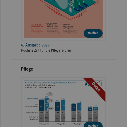
weiter
4. Ausgabe 2026
Höchste Zeit für die Pflegereform
Pflege
Daten
weiter