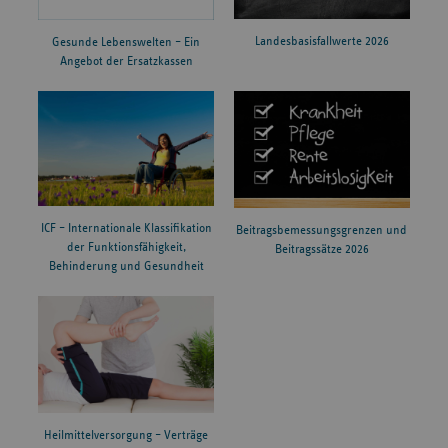
Landesbasisfallwerte 2026
Gesunde Lebenswelten – Ein
Angebot der Ersatzkassen
ICF – Internationale Klassifikation
Beitragsbemessungsgrenzen und
der Funktionsfähigkeit,
Beitragssätze 2026
Behinderung und Gesundheit
Heilmittelversorgung – Verträge