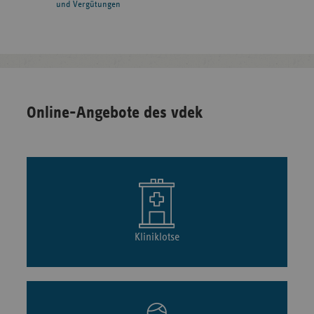
und Vergütungen
Online-Angebote des vdek
Kliniklotse