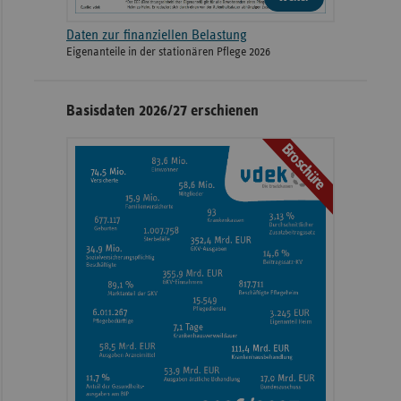
Daten zur finanziellen Belastung
Eigenanteile in der stationären Pflege 2026
Basisdaten 2026/27 erschienen
Broschüre