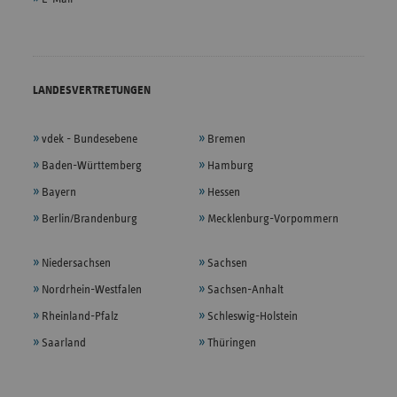
LANDESVERTRETUNGEN
vdek - Bundesebene
Bremen
Baden-Württemberg
Hamburg
Bayern
Hessen
Berlin/Brandenburg
Mecklenburg-Vorpommern
Niedersachsen
Sachsen
Nordrhein-Westfalen
Sachsen-Anhalt
Rheinland-Pfalz
Schleswig-Holstein
Saarland
Thüringen