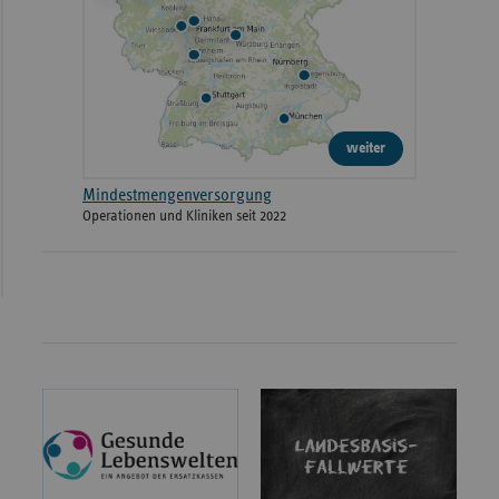
weiter
Mindestmengenversorgung
Operationen und Kliniken seit 2022