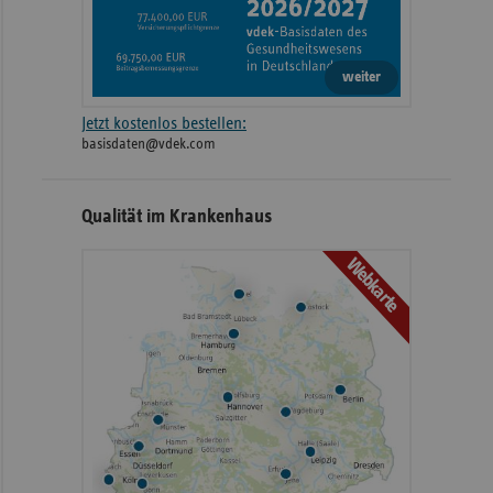
weiter
Jetzt kostenlos bestellen:
basisdaten@vdek.com
Qualität im Krankenhaus
Webkarte