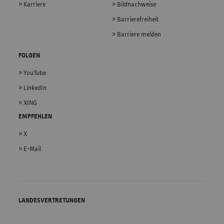
Karriere
Bildnachweise
Barrierefreiheit
Barriere melden
FOLGEN
YouTube
LinkedIn
XING
EMPFEHLEN
X
E-Mail
LANDESVERTRETUNGEN