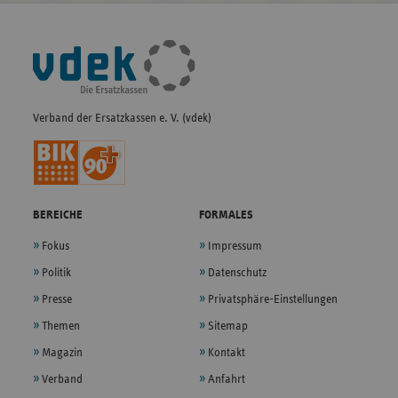
Fußleisten-
Navigation
Verband der Ersatzkassen e. V. (vdek)
BEREICHE
FORMALES
Fokus
Impressum
Politik
Datenschutz
Presse
Privatsphäre-Einstellungen
Themen
Sitemap
Magazin
Kontakt
Verband
Anfahrt