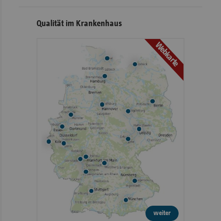
Qualität im Krankenhaus
Webkarte
weiter