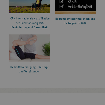
ICF – Internationale Klassifikation
Beitragsbemessungsgrenzen und
der Funktionsfähigkeit,
Beitragssätze 2026
Behinderung und Gesundheit
Heilmittelversorgung – Verträge
und Vergütungen