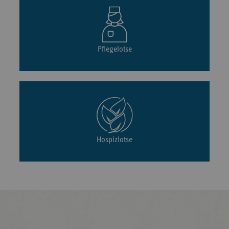
Pflegelotse
Hospizlotse