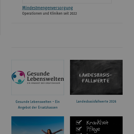
Mindestmengenversorgung
Operationen und Kliniken seit 2022
Landesbasisfallwerte 2026
Gesunde Lebenswelten – Ein
Angebot der Ersatzkassen