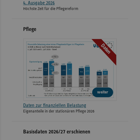
4. Ausgabe 2026
Höchste Zeit für die Pflegereform
Pflege
Daten
weiter
Daten zur finanziellen Belastung
Eigenanteile in der stationären Pflege 2026
Basisdaten 2026/27 erschienen