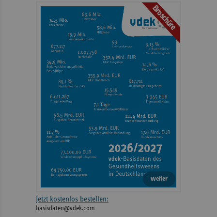
Broschüre
weiter
Jetzt kostenlos bestellen:
basisdaten@vdek.com