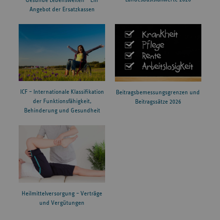
Gesunde Lebenswelten – Ein
Angebot der Ersatzkassen
ICF – Internationale Klassifikation
Beitragsbemessungsgrenzen und
der Funktionsfähigkeit,
Beitragssätze 2026
Behinderung und Gesundheit
Heilmittelversorgung – Verträge
und Vergütungen