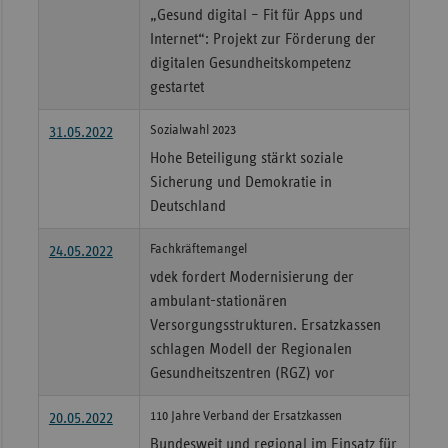
„Gesund digital – Fit für Apps und
Internet“: Projekt zur Förderung der
digitalen Gesundheitskompetenz
gestartet
Sozialwahl 2023
31.05.2022
Hohe Beteiligung stärkt soziale
Sicherung und Demokratie in
Deutschland
Fachkräftemangel
24.05.2022
vdek fordert Modernisierung der
ambulant-stationären
Versorgungsstrukturen. Ersatzkassen
schlagen Modell der Regionalen
Gesundheitszentren (RGZ) vor
110 Jahre Verband der Ersatzkassen
20.05.2022
Bundesweit und regional im Einsatz für