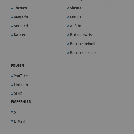
Themen
Sitemap
Magazin
Kontakt
Verband
Anfahrt
Karriere
Bildnachweise
Barrierefreiheit
Barriere melden
FOLGEN
YouTube
LinkedIn
XING
EMPFEHLEN
X
E-Mail