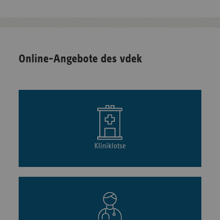
Online-Angebote des vdek
Kliniklotse