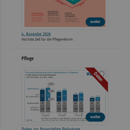
weiter
4. Ausgabe 2026
Höchste Zeit für die Pflegereform
Pflege
Daten
weiter
Daten zur finanziellen Belastung