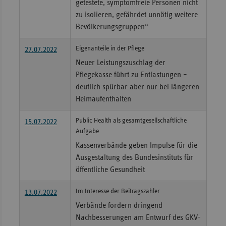
getestete, symptomfreie Personen nicht
zu isolieren, gefährdet unnötig weitere
Bevölkerungsgruppen“
Eigenanteile in der Pflege
27.07.2022
Neuer Leistungszuschlag der
Pflegekasse führt zu Entlastungen –
deutlich spürbar aber nur bei längeren
Heimaufenthalten
Public Health als gesamtgesellschaftliche
15.07.2022
Aufgabe
Kassenverbände geben Impulse für die
Ausgestaltung des Bundesinstituts für
öffentliche Gesundheit
Im Interesse der Beitragszahler
13.07.2022
Verbände fordern dringend
Nachbesserungen am Entwurf des GKV-