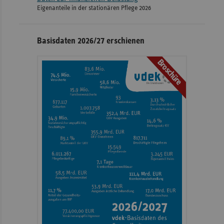
Eigenanteile in der stationären Pflege 2026
Basisdaten 2026/27 erschienen
Broschüre