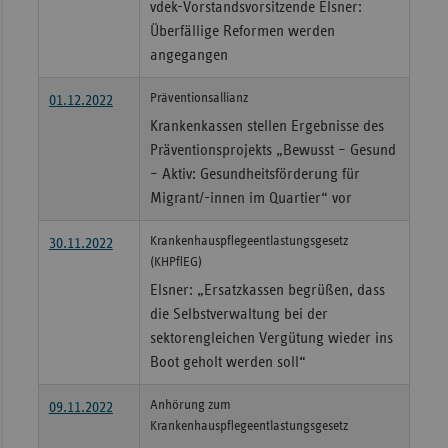
vdek-Vorstandsvorsitzende Elsner:
Überfällige Reformen werden
angegangen
Präventionsallianz
01.12.2022
Krankenkassen stellen Ergebnisse des
Präventionsprojekts „Bewusst – Gesund
– Aktiv: Gesundheitsförderung für
Migrant/-innen im Quartier“ vor
Krankenhauspflegeentlastungsgesetz
30.11.2022
(KHPflEG)
Elsner: „Ersatzkassen begrüßen, dass
die Selbstverwaltung bei der
sektorengleichen Vergütung wieder ins
Boot geholt werden soll“
Anhörung zum
09.11.2022
Krankenhauspflegeentlastungsgesetz