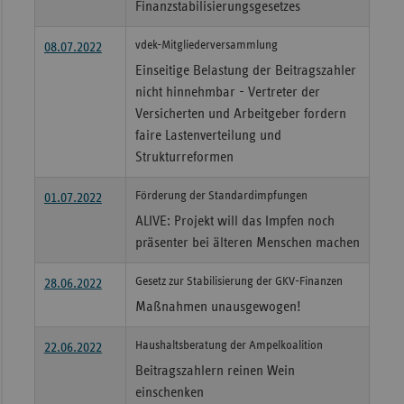
Finanzstabilisierungsgesetzes
vdek-Mitgliederversammlung
08.07.2022
Einseitige Belastung der Beitragszahler
nicht hinnehmbar - Vertreter der
Versicherten und Arbeitgeber fordern
faire Lastenverteilung und
Strukturreformen
Förderung der Standardimpfungen
01.07.2022
ALIVE: Projekt will das Impfen noch
präsenter bei älteren Menschen machen
Gesetz zur Stabilisierung der GKV-Finanzen
28.06.2022
Maßnahmen unausgewogen!
Haushaltsberatung der Ampelkoalition
22.06.2022
Beitragszahlern reinen Wein
einschenken