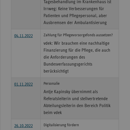
Tagesbehandlung im Krankenhaus ist
Irrweg: Keine Verbesserungen für
Patienten und Pflegepersonal, aber
Ausbremsen der Ambulantisierung
Zahlung für Pflegevorsorgefonds aussetzen?
04.11.2022
vdek: Wir brauchen eine nachhaltige
Finanzierung für die Pflege, die auch
die Anforderungen des
Bundesverfassungsgerichts
berücksichtigt
Personalie
01.11.2022
Antje Kapinsky übernimmt als
Referatsleiterin und stellvertretende
Abteilungsleiterin den Bereich Politik
beim vdek
Digitalisierung fördern
26.10.2022