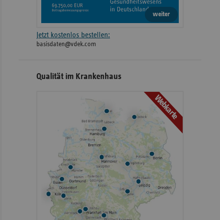
weiter
Jetzt kostenlos bestellen:
basisdaten@vdek.com
Qualität im Krankenhaus
Webkarte