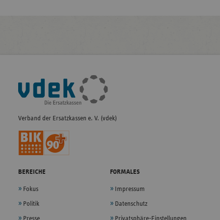
Fußleisten-
Navigation
Verband der Ersatzkassen e. V. (vdek)
BEREICHE
FORMALES
Fokus
Impressum
Politik
Datenschutz
Presse
Privatsphäre-Einstellungen