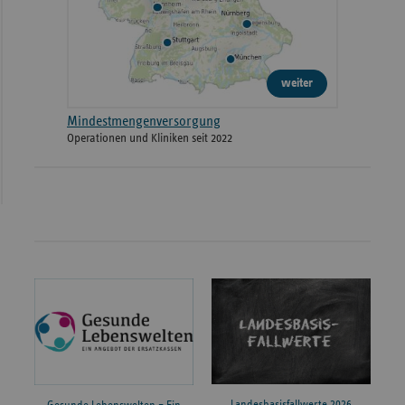
weiter
Mindestmengenversorgung
Operationen und Kliniken seit 2022
Landesbasisfallwerte 2026