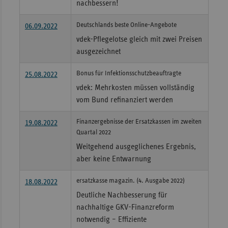
nachbessern!
Deutschlands beste Online-Angebote
06.09.2022
vdek-Pflegelotse gleich mit zwei Preisen
ausgezeichnet
Bonus für Infektionsschutzbeauftragte
25.08.2022
vdek: Mehrkosten müssen vollständig
vom Bund refinanziert werden
Finanzergebnisse der Ersatzkassen im zweiten
19.08.2022
Quartal 2022
Weitgehend ausgeglichenes Ergebnis,
aber keine Entwarnung
ersatzkasse magazin. (4. Ausgabe 2022)
18.08.2022
Deutliche Nachbesserung für
nachhaltige GKV-Finanzreform
notwendig – Effiziente