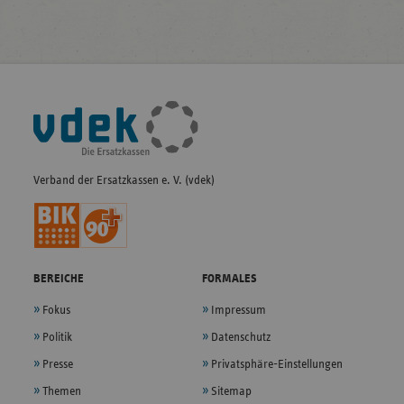
Fußleisten-
Navigation
Verband der Ersatzkassen e. V. (vdek)
BEREICHE
FORMALES
Fokus
Impressum
Politik
Datenschutz
Presse
Privatsphäre-Einstellungen
Themen
Sitemap