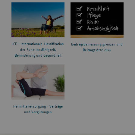
ICF – Internationale Klassifikation
Beitragsbemessungsgrenzen und
der Funktionsfähigkeit,
Beitragssätze 2026
Behinderung und Gesundheit
Heilmittelversorgung – Verträge
und Vergütungen