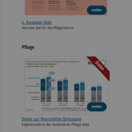
weiter
4. Ausgabe 2026
Höchste Zeit für die Pflegereform
Pflege
Daten
weiter
Daten zur finanziellen Belastung
Eigenanteile in der stationären Pflege 2026