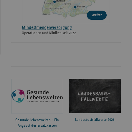
weiter
Mindestmengenversorgung
Operationen und Kliniken seit 2022
Landesbasisfallwerte 2026
Gesunde Lebenswelten – Ein
Angebot der Ersatzkassen