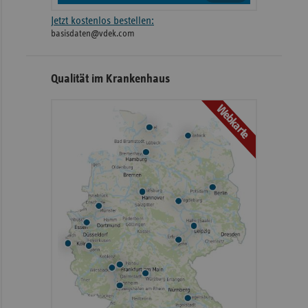
Jetzt kostenlos bestellen:
basisdaten@vdek.com
Qualität im Krankenhaus
Webkarte