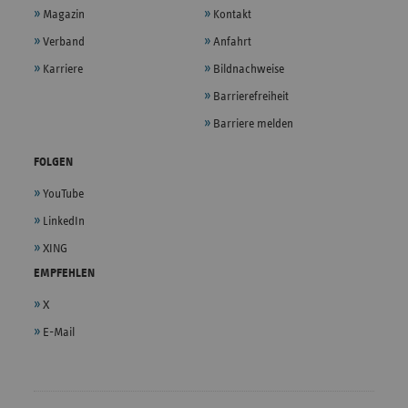
Magazin
Kontakt
Verband
Anfahrt
Karriere
Bildnachweise
Barrierefreiheit
Barriere melden
FOLGEN
YouTube
LinkedIn
XING
EMPFEHLEN
X
E-Mail