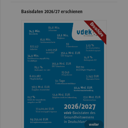
Basisdaten 2026/27 erschienen
Broschüre
weiter