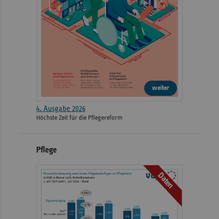
weiter
4. Ausgabe 2026
Höchste Zeit für die Pflegereform
Pflege
Daten