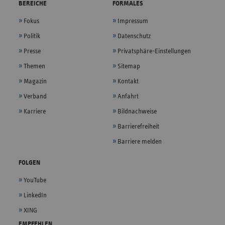
BEREICHE
FORMALES
Fokus
Impressum
Politik
Datenschutz
Presse
Privatsphäre-Einstellungen
Themen
Sitemap
Magazin
Kontakt
Verband
Anfahrt
Karriere
Bildnachweise
Barrierefreiheit
Barriere melden
FOLGEN
YouTube
LinkedIn
XING
EMPFEHLEN