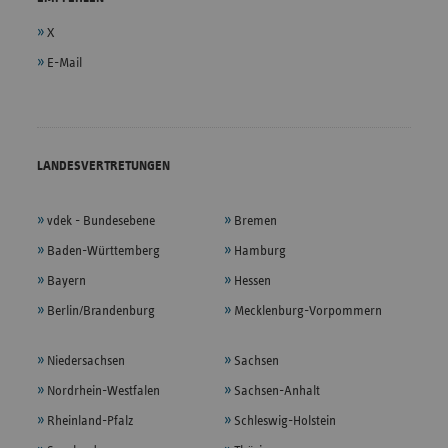
X
E-Mail
LANDESVERTRETUNGEN
vdek - Bundesebene
Bremen
Baden-Württemberg
Hamburg
Bayern
Hessen
Berlin/Brandenburg
Mecklenburg-Vorpommern
Niedersachsen
Sachsen
Nordrhein-Westfalen
Sachsen-Anhalt
Rheinland-Pfalz
Schleswig-Holstein