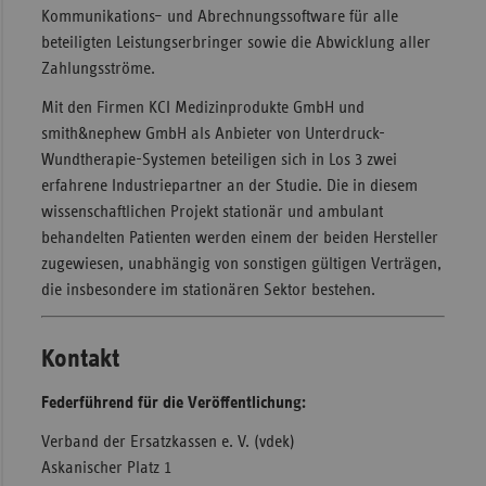
Kommunikations– und Abrechnungssoftware für alle
beteiligten Leistungserbringer sowie die Abwicklung aller
Zahlungsströme.
Mit den Firmen KCI Medizinprodukte GmbH und
smith&nephew GmbH als Anbieter von Unterdruck-
Wundtherapie-Systemen beteiligen sich in Los 3 zwei
erfahrene Industriepartner an der Studie. Die in diesem
wissenschaftlichen Projekt stationär und ambulant
behandelten Patienten werden einem der beiden Hersteller
zugewiesen, unabhängig von sonstigen gültigen Verträgen,
die insbesondere im stationären Sektor bestehen.
Kontakt
Federführend für die Veröffentlichung:
Verband der Ersatzkassen e. V. (vdek)
Askanischer Platz 1