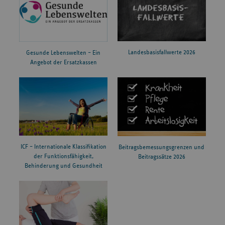
Landesbasisfallwerte 2026
Gesunde Lebenswelten – Ein
Angebot der Ersatzkassen
ICF – Internationale Klassifikation
Beitragsbemessungsgrenzen und
der Funktionsfähigkeit,
Beitragssätze 2026
Behinderung und Gesundheit