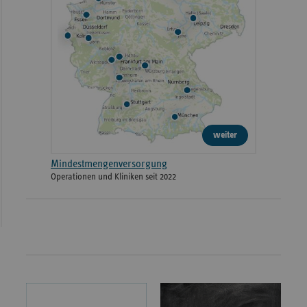
weiter
Mindestmengenversorgung
Operationen und Kliniken seit 2022