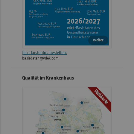
weiter
Jetzt kostenlos bestellen:
basisdaten@vdek.com
Qualität im Krankenhaus
Webkarte