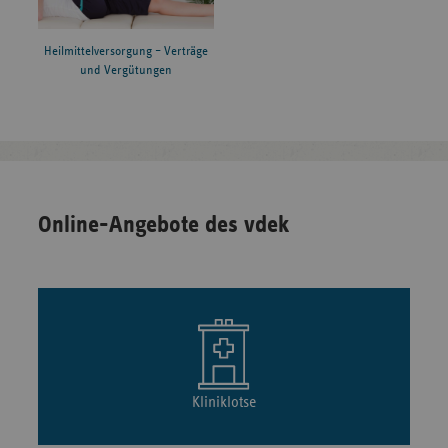
Heilmittelversorgung – Verträge
und Vergütungen
Online-Angebote des vdek
Kliniklotse