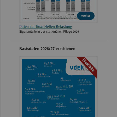
weiter
Daten zur finanziellen Belastung
Eigenanteile in der stationären Pflege 2026
Basisdaten 2026/27 erschienen
Broschüre