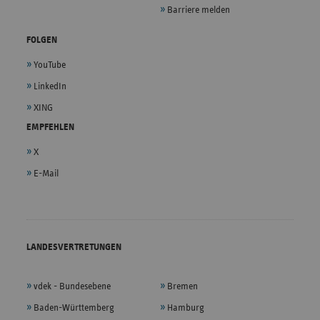
Barriere melden
FOLGEN
YouTube
LinkedIn
XING
EMPFEHLEN
X
E-Mail
LANDESVERTRETUNGEN
vdek - Bundesebene
Bremen
Baden-Württemberg
Hamburg