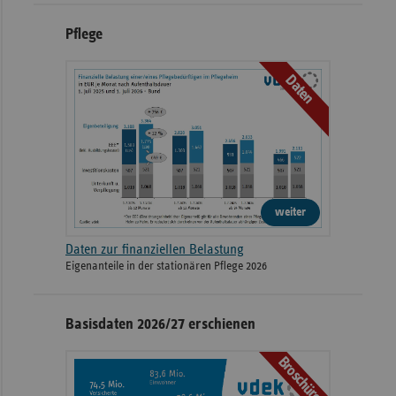
Pflege
Daten
weiter
Daten zur finanziellen Belastung
Eigenanteile in der stationären Pflege 2026
Basisdaten 2026/27 erschienen
Broschüre