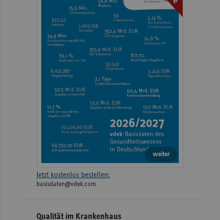
weiter
Jetzt kostenlos bestellen:
basisdaten@vdek.com
Qualität im Krankenhaus