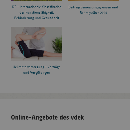
ICF – Internationale Klassifikation
Beitragsbemessungsgrenzen und
der Funktionsfähigkeit,
Beitragssätze 2026
Behinderung und Gesundheit
Heilmittelversorgung – Verträge
und Vergütungen
Online-Angebote des vdek