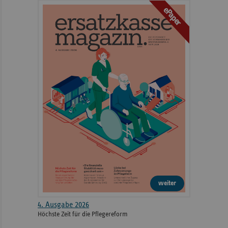
ePaper
weiter
4. Ausgabe 2026
Höchste Zeit für die Pflegereform