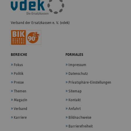
Fußleisten-
Navigation
Verband der Ersatzkassen e. V. (vdek)
BEREICHE
FORMALES
Fokus
Impressum
Politik
Datenschutz
Presse
Privatsphäre-Einstellungen
Themen
Sitemap
Magazin
Kontakt
Verband
Anfahrt
Karriere
Bildnachweise
Barrierefreiheit