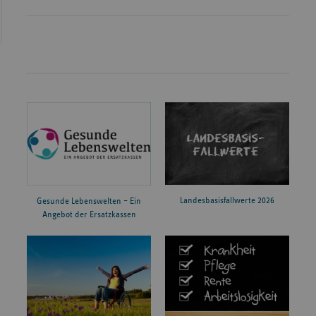
Landesbasisfallwerte 2026
Gesunde Lebenswelten – Ein
Angebot der Ersatzkassen