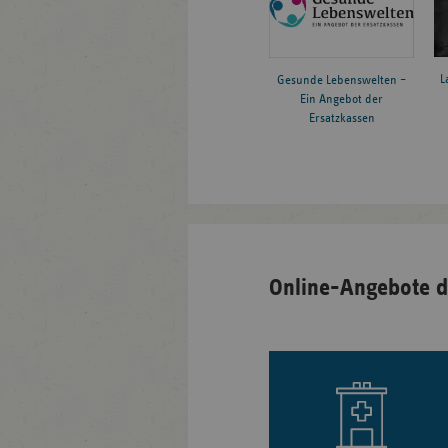
L
Gesunde Lebenswelten –
Ein Angebot der
Ersatzkassen
Online-Angebote d