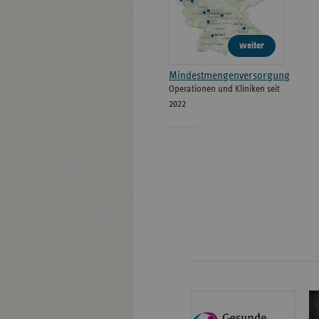
weiter
Mindestmengenversorgung
Operationen und Kliniken seit
2022