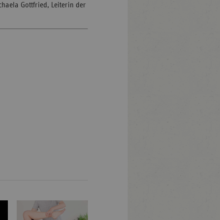
aela Gottfried, Leiterin der