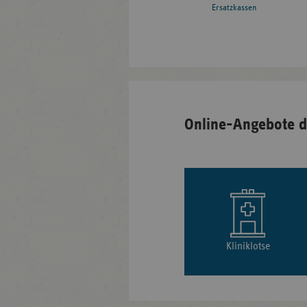
Ersatzkassen
Online-Angebote d
Kliniklotse