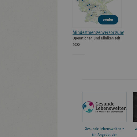
weiter
Mindestmengenversorgung
Operationen und Kliniken seit
2022
L
Gesunde Lebenswelten –
Ein Angebot der