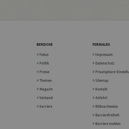
BEREICHE
FORMALES
Fokus
Impressum
Politik
Datenschutz
Presse
Privatsphäre-Einstel
Themen
Sitemap
Magazin
Kontakt
Verband
Anfahrt
Karriere
Bildnachweise
Barrierefreiheit
Barriere melden