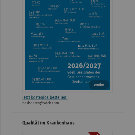
weiter
Jetzt kostenlos bestellen:
basisdaten@vdek.com
Qualität im Krankenhaus