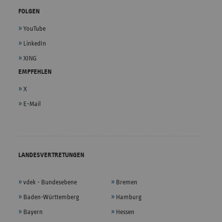
FOLGEN
YouTube
LinkedIn
XING
EMPFEHLEN
X
E-Mail
LANDESVERTRETUNGEN
vdek - Bundesebene
Bremen
Baden-Württemberg
Hamburg
Bayern
Hessen