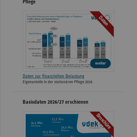
Pflege
Daten
weiter
Daten zur finanziellen Belastung
Eigenanteile in der stationären Pflege 2026
Basisdaten 2026/27 erschienen
Broschüre