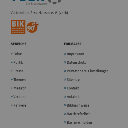
Verband der Ersatzkassen e. V. (vdek)
BEREICHE
FORMALES
Fokus
Impressum
Politik
Datenschutz
Presse
Privatsphäre-Einstellungen
Themen
Sitemap
Magazin
Kontakt
Verband
Anfahrt
Karriere
Bildnachweise
Barrierefreiheit
Barriere melden