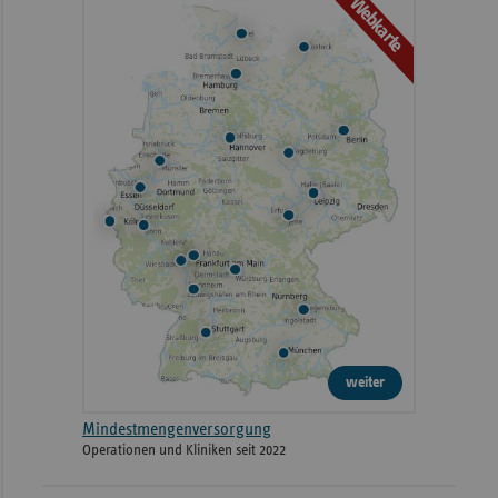
Webkarte
weiter
Mindestmengenversorgung
Operationen und Kliniken seit 2022