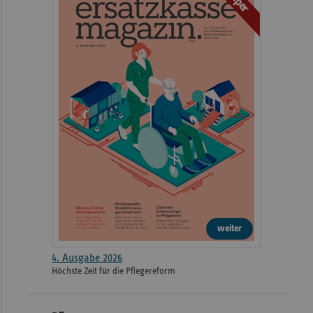
weiter
4. Ausgabe 2026
Höchste Zeit für die Pflegereform