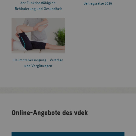
der Funktionsfähigkeit,
Beitragssätze 2026
Behinderung und Gesundheit
Heilmittelversorgung – Verträge
und Vergütungen
Online-Angebote des vdek