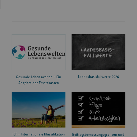
Landesbasisfallwerte 2026
Gesunde Lebenswelten – Ein
Angebot der Ersatzkassen
ICF – Internationale Klassifikation
Beitragsbemessungsgrenzen und