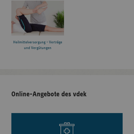
Heilmittelversorgung – Verträge
und Vergütungen
Online-Angebote des vdek