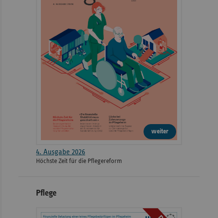
weiter
4. Ausgabe 2026
Höchste Zeit für die Pflegereform
Pflege