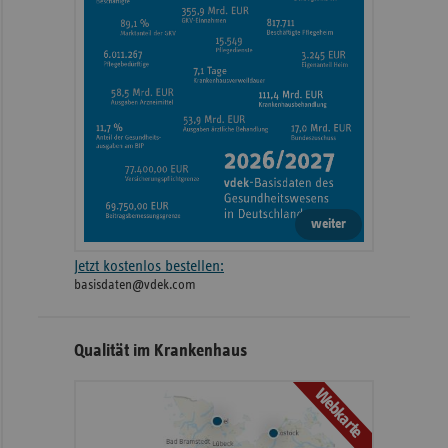
weiter
Jetzt kostenlos bestellen:
basisdaten@vdek.com
Qualität im Krankenhaus
Webkarte