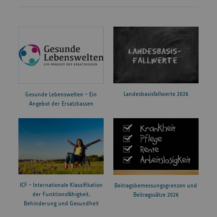
Landesbasisfallwerte 2026
Gesunde Lebenswelten – Ein
Angebot der Ersatzkassen
ICF – Internationale Klassifikation
Beitragsbemessungsgrenzen und
der Funktionsfähigkeit,
Beitragssätze 2026
Behinderung und Gesundheit