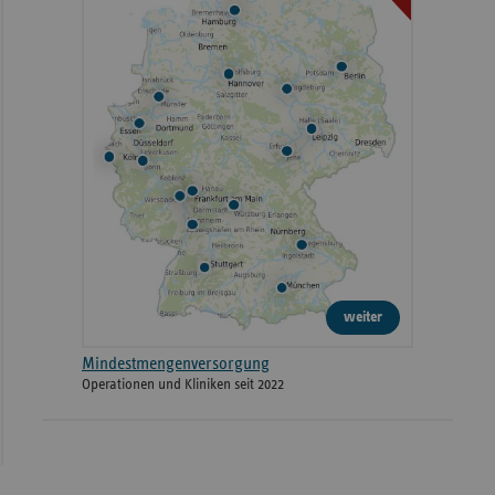
weiter
Mindestmengenversorgung
Operationen und Kliniken seit 2022