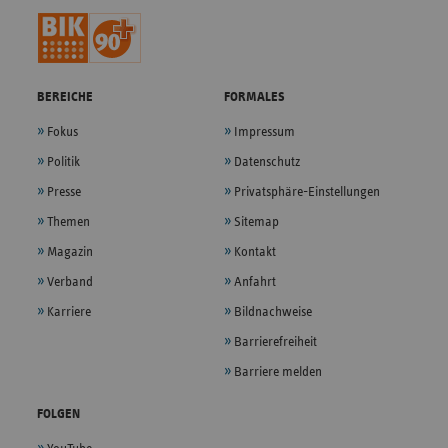
BEREICHE
FORMALES
Fokus
Impressum
Politik
Datenschutz
Presse
Privatsphäre-Einstellungen
Themen
Sitemap
Magazin
Kontakt
Verband
Anfahrt
Karriere
Bildnachweise
Barrierefreiheit
Barriere melden
FOLGEN