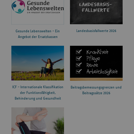
Landesbasisfallwerte 2026
Gesunde Lebenswelten – Ein
Angebot der Ersatzkassen
ICF – Internationale Klassifikation
Beitragsbemessungsgrenzen und
der Funktionsfähigkeit,
Beitragssätze 2026
Behinderung und Gesundheit