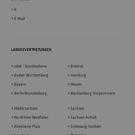
X
E-Mail
LANDESVERTRETUNGEN
vdek - Bundesebene
Bremen
Baden-Württemberg
Hamburg
Bayern
Hessen
Berlin/Brandenburg
Mecklenburg-Vorpommern
Niedersachsen
Sachsen
Nordrhein-Westfalen
Sachsen-Anhalt
Rheinland-Pfalz
Schleswig-Holstein