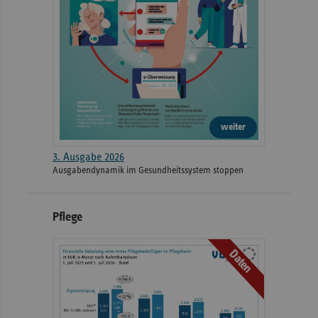
weiter
3. Ausgabe 2026
Ausgabendynamik im Gesundheitssystem stoppen
Pflege
Daten