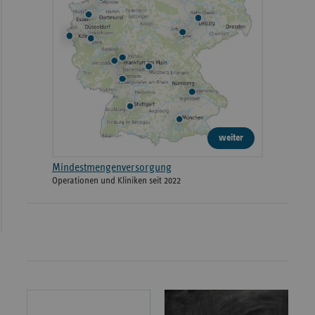
weiter
Mindestmengenversorgung
Operationen und Kliniken seit 2022