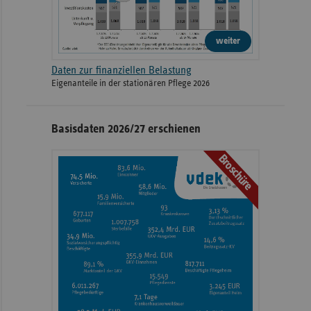
weiter
Daten zur finanziellen Belastung
Eigenanteile in der stationären Pflege 2026
Basisdaten 2026/27 erschienen
Broschüre