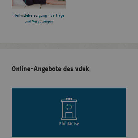
Heilmittelversorgung – Verträge
und Vergütungen
Online-Angebote des vdek
Kliniklotse