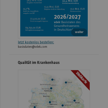
weiter
Jetzt kostenlos bestellen:
basisdaten@vdek.com
Qualität im Krankenhaus
Webkarte