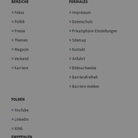
BEREICHE
FORMALES
Fokus
Impressum
Politik
Datenschutz
Presse
Privatsphäre-Einstellungen
Themen
Sitemap
Magazin
Kontakt
Verband
Anfahrt
Karriere
Bildnachweise
Barrierefreiheit
Barriere melden
FOLGEN
YouTube
LinkedIn
XING
EMPFEHLEN