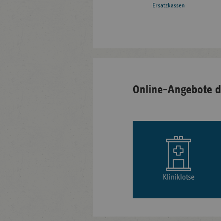
Ersatzkassen
Online-Angebote d
Kliniklotse