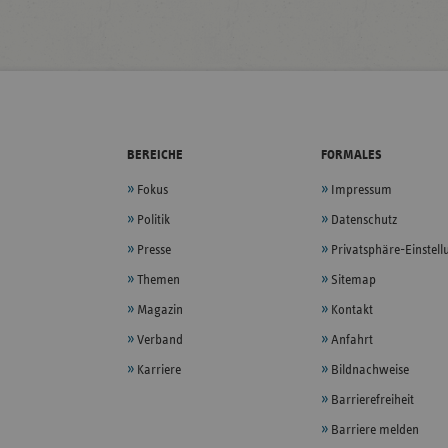
BEREICHE
FORMALES
Fokus
Impressum
Politik
Datenschutz
Presse
Privatsphäre-Einstel
Themen
Sitemap
Magazin
Kontakt
Verband
Anfahrt
Karriere
Bildnachweise
Barrierefreiheit
Barriere melden