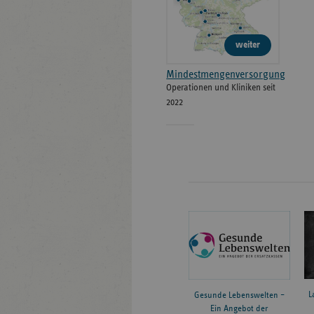
weiter
Mindestmengenversorgung
Operationen und Kliniken seit
2022
L
Gesunde Lebenswelten –
Ein Angebot der