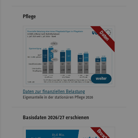
Pflege
Daten
weiter
Daten zur finanziellen Belastung
Eigenanteile in der stationären Pflege 2026
Basisdaten 2026/27 erschienen
Broschüre