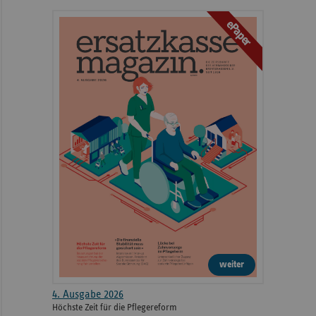
ePaper
weiter
4. Ausgabe 2026
Höchste Zeit für die Pflegereform