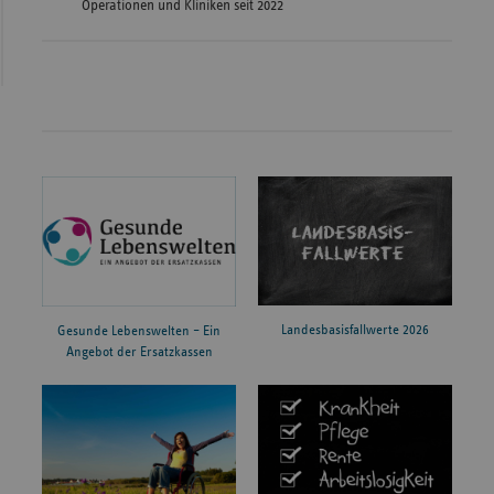
Operationen und Kliniken seit 2022
Landesbasisfallwerte 2026
Gesunde Lebenswelten – Ein
Angebot der Ersatzkassen