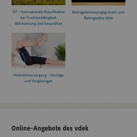
ICF – Internationale Klassifikation
Beitragsbemessungsgrenzen und
der Funktionsfähigkeit,
Beitragssätze 2026
Behinderung und Gesundheit
Heilmittelversorgung – Verträge
und Vergütungen
Online-Angebote des vdek