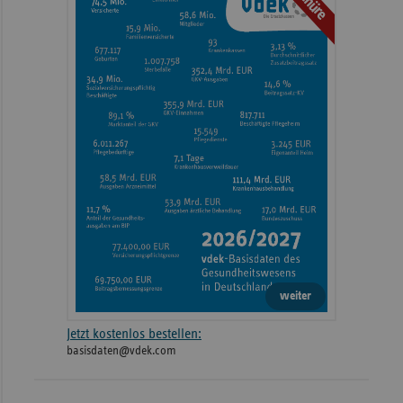
weiter
Jetzt kostenlos bestellen:
basisdaten@vdek.com