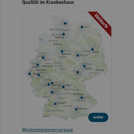
Qualität im Krankenhaus
Webkarte
weiter
Mindestmengenversorgung