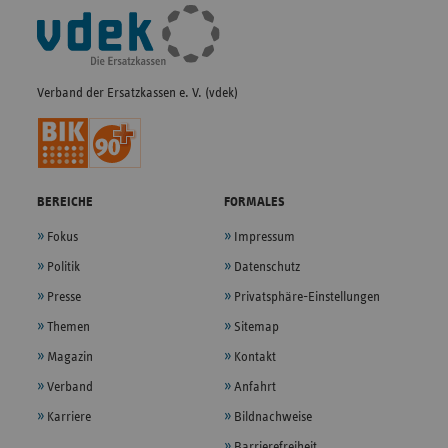
Fußleisten-
Navigation
Verband der Ersatzkassen e. V. (vdek)
BEREICHE
FORMALES
Fokus
Impressum
Politik
Datenschutz
Presse
Privatsphäre-Einstellungen
Themen
Sitemap
Magazin
Kontakt
Verband
Anfahrt
Karriere
Bildnachweise
Barrierefreiheit