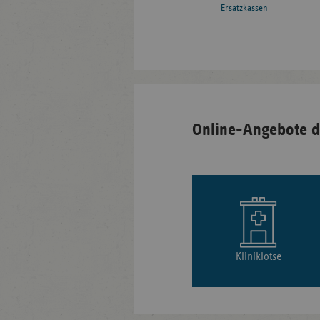
Ersatzkassen
Online-Angebote d
Kliniklotse