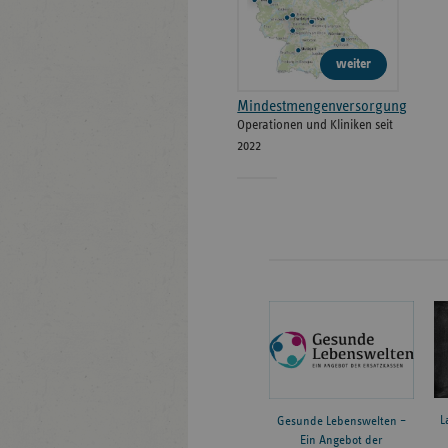
weiter
Mindestmengenversorgung
Operationen und Kliniken seit
2022
L
Gesunde Lebenswelten –
Ein Angebot der