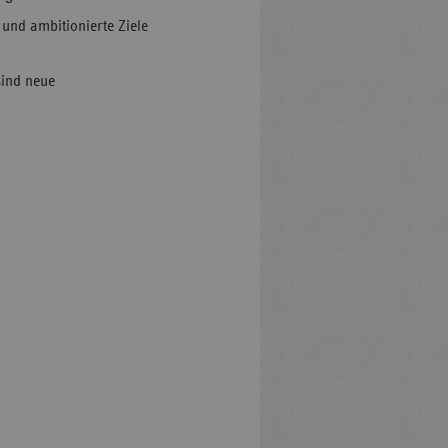
und ambitionierte Ziele
sind neue