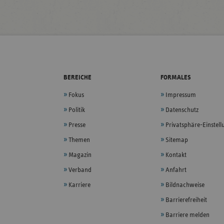
BEREICHE
FORMALES
Fokus
Impressum
Politik
Datenschutz
Presse
Privatsphäre-Einstel
Themen
Sitemap
Magazin
Kontakt
Verband
Anfahrt
Karriere
Bildnachweise
Barrierefreiheit
Barriere melden