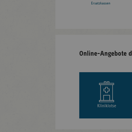
Ersatzkassen
Online-Angebote d
Kliniklotse