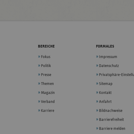
BEREICHE
FORMALES
Fokus
Impressum
Politik
Datenschutz
Presse
Privatsphäre-Einstel
Themen
Sitemap
Magazin
Kontakt
Verband
Anfahrt
Karriere
Bildnachweise
Barrierefreiheit
Barriere melden