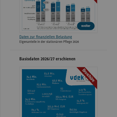
weiter
Daten zur finanziellen Belastung
Eigenanteile in der stationären Pflege 2026
Basisdaten 2026/27 erschienen
Broschüre