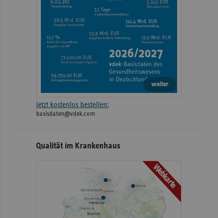
weiter
Jetzt kostenlos bestellen:
basisdaten@vdek.com
Qualität im Krankenhaus
Webkarte