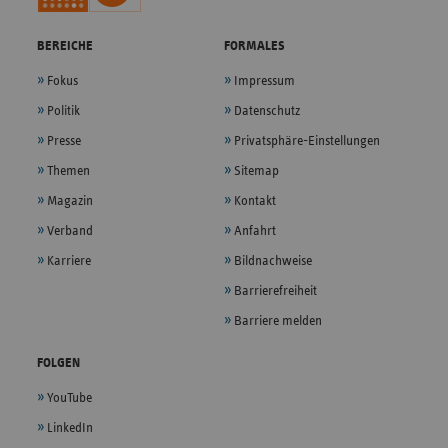
BEREICHE
FORMALES
Fokus
Impressum
Politik
Datenschutz
Presse
Privatsphäre-Einstellungen
Themen
Sitemap
Magazin
Kontakt
Verband
Anfahrt
Karriere
Bildnachweise
Barrierefreiheit
Barriere melden
FOLGEN
YouTube
LinkedIn