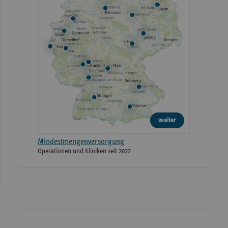
weiter
Mindestmengenversorgung
Operationen und Kliniken seit 2022