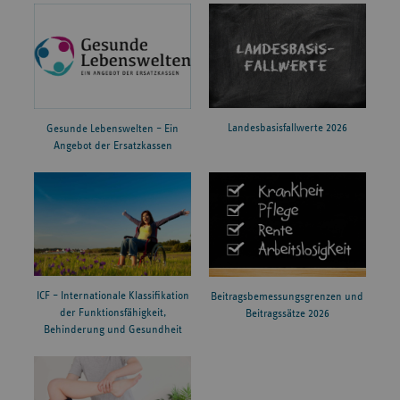
Landesbasisfallwerte 2026
Gesunde Lebenswelten – Ein
Angebot der Ersatzkassen
ICF – Internationale Klassifikation
Beitragsbemessungsgrenzen und
der Funktionsfähigkeit,
Beitragssätze 2026
Behinderung und Gesundheit