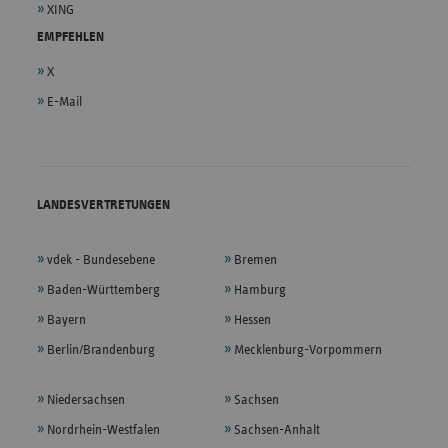
XING
EMPFEHLEN
X
E-Mail
LANDESVERTRETUNGEN
vdek - Bundesebene
Bremen
Baden-Württemberg
Hamburg
Bayern
Hessen
Berlin/Brandenburg
Mecklenburg-Vorpommern
Niedersachsen
Sachsen
Nordrhein-Westfalen
Sachsen-Anhalt