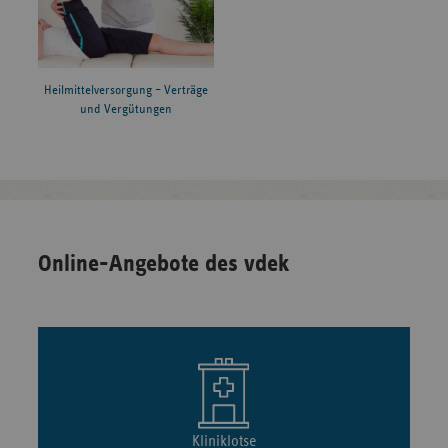
Heilmittelversorgung – Verträge
und Vergütungen
Online-Angebote des vdek
Kliniklotse