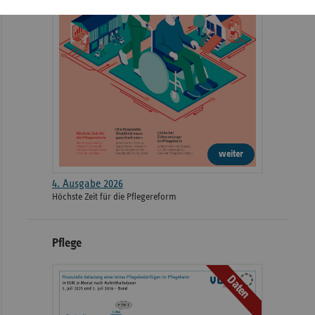
weiter
4. Ausgabe 2026
Höchste Zeit für die Pflegereform
Pflege
Daten