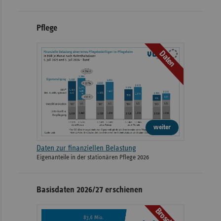
Pflege
Daten
weiter
Daten zur finanziellen Belastung
Eigenanteile in der stationären Pflege 2026
Basisdaten 2026/27 erschienen
Broschüre