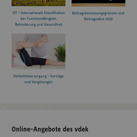
ICF – Internationale Klassifikation
Beitragsbemessungsgrenzen und
der Funktionsfähigkeit,
Beitragssätze 2026
Behinderung und Gesundheit
Heilmittelversorgung – Verträge
und Vergütungen
Online-Angebote des vdek