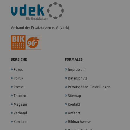
Fußleisten-
Navigation
Verband der Ersatzkassen e. V. (vdek)
BEREICHE
FORMALES
Fokus
Impressum
Politik
Datenschutz
Presse
Privatsphäre-Einstellungen
Themen
Sitemap
Magazin
Kontakt
Verband
Anfahrt
Karriere
Bildnachweise