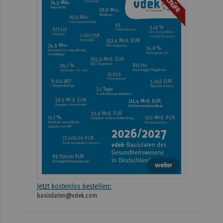
weiter
Jetzt kostenlos bestellen:
basisdaten@vdek.com