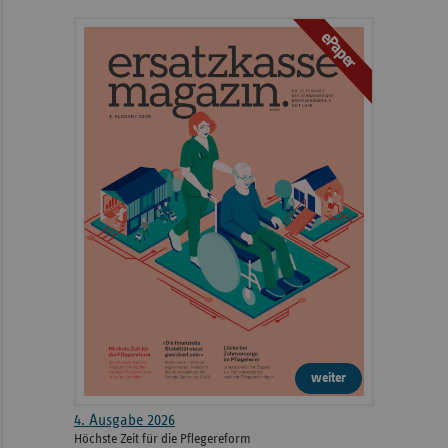
ePaper
weiter
4. Ausgabe 2026
Höchste Zeit für die Pflegereform