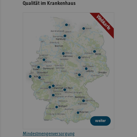
Qualität im Krankenhaus
Webkarte
weiter
Mindestmengenversorgung