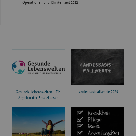
Operationen und Kliniken seit 2022
Landesbasisfallwerte 2026
Gesunde Lebenswelten – Ein
Angebot der Ersatzkassen