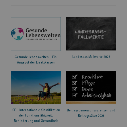
Landesbasisfallwerte 2026
Gesunde Lebenswelten – Ein
Angebot der Ersatzkassen
ICF – Internationale Klassifikation
Beitragsbemessungsgrenzen und
der Funktionsfähigkeit,
Beitragssätze 2026
Behinderung und Gesundheit