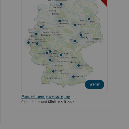
weiter
Mindestmengenversorgung
Operationen und Kliniken seit 2022