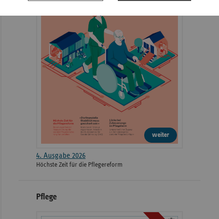
weiter
4. Ausgabe 2026
Höchste Zeit für die Pflegereform
Pflege