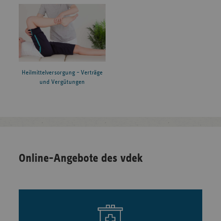
Heilmittelversorgung – Verträge
und Vergütungen
Online-Angebote des vdek