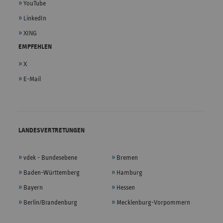
YouTube
LinkedIn
XING
EMPFEHLEN
X
E-Mail
LANDESVERTRETUNGEN
vdek - Bundesebene
Bremen
Baden-Württemberg
Hamburg
Bayern
Hessen
Berlin/Brandenburg
Mecklenburg-Vorpommern