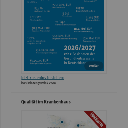
weiter
Jetzt kostenlos bestellen:
basisdaten@vdek.com
Qualität im Krankenhaus
Webkarte