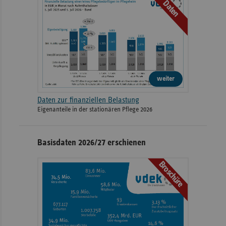
Daten
weiter
Daten zur finanziellen Belastung
Eigenanteile in der stationären Pflege 2026
Basisdaten 2026/27 erschienen
Broschüre