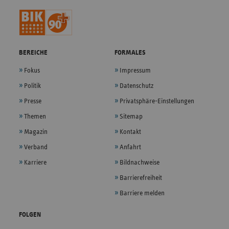
BEREICHE
FORMALES
Fokus
Impressum
Politik
Datenschutz
Presse
Privatsphäre-Einstellungen
Themen
Sitemap
Magazin
Kontakt
Verband
Anfahrt
Karriere
Bildnachweise
Barrierefreiheit
Barriere melden
FOLGEN