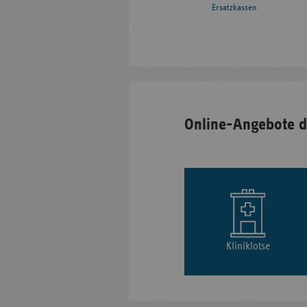
Ersatzkassen
Online-Angebote d
Kliniklotse