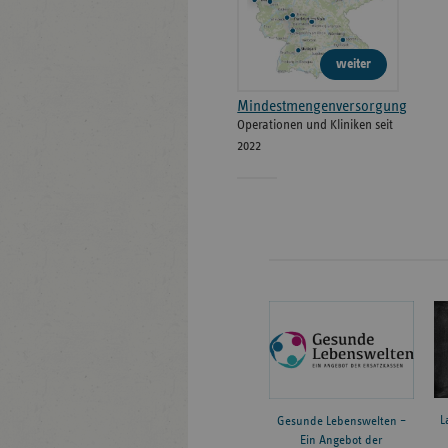
weiter
Mindestmengenversorgung
Operationen und Kliniken seit
2022
L
Gesunde Lebenswelten –
Ein Angebot der