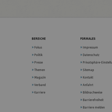
BEREICHE
FORMALES
Fokus
Impressum
Politik
Datenschutz
Presse
Privatsphäre-Einstel
Themen
Sitemap
Magazin
Kontakt
Verband
Anfahrt
Karriere
Bildnachweise
Barrierefreiheit
Barriere melden