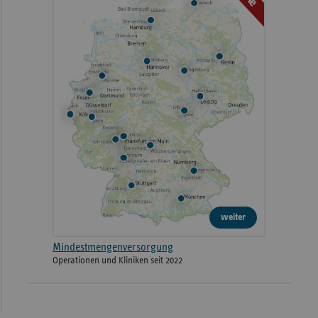
weiter
Mindestmengenversorgung
Operationen und Kliniken seit 2022