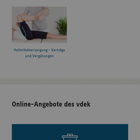
Heilmittelversorgung – Verträge
und Vergütungen
Online-Angebote des vdek