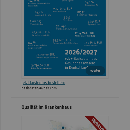
weiter
Jetzt kostenlos bestellen:
basisdaten@vdek.com
Qualität im Krankenhaus
Webkarte