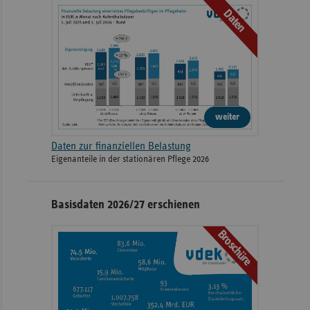
Daten
weiter
Daten zur finanziellen Belastung
Eigenanteile in der stationären Pflege 2026
Basisdaten 2026/27 erschienen
Broschüre