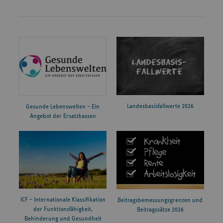
Landesbasisfallwerte 2026
Gesunde Lebenswelten – Ein
Angebot der Ersatzkassen
ICF – Internationale Klassifikation
Beitragsbemessungsgrenzen und
der Funktionsfähigkeit,
Beitragssätze 2026
Behinderung und Gesundheit