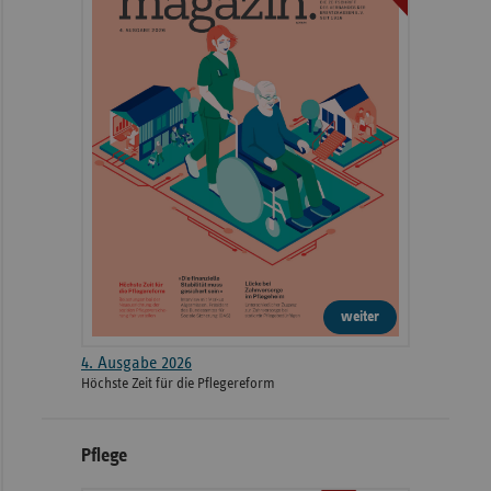
weiter
4. Ausgabe 2026
Höchste Zeit für die Pflegereform
Pflege