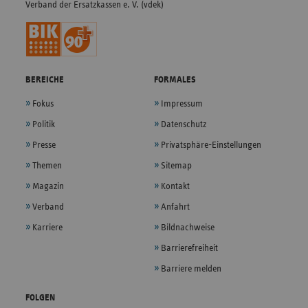
Verband der Ersatzkassen e. V. (vdek)
BEREICHE
FORMALES
Fokus
Impressum
Politik
Datenschutz
Presse
Privatsphäre-Einstellungen
Themen
Sitemap
Magazin
Kontakt
Verband
Anfahrt
Karriere
Bildnachweise
Barrierefreiheit
Barriere melden
FOLGEN