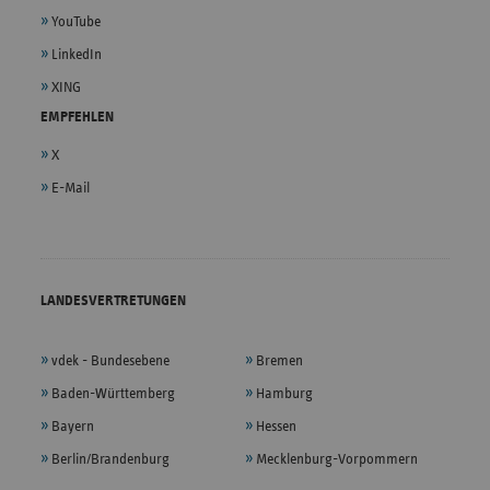
YouTube
LinkedIn
XING
EMPFEHLEN
X
E-Mail
LANDESVERTRETUNGEN
vdek - Bundesebene
Bremen
Baden-Württemberg
Hamburg
Bayern
Hessen
Berlin/Brandenburg
Mecklenburg-Vorpommern