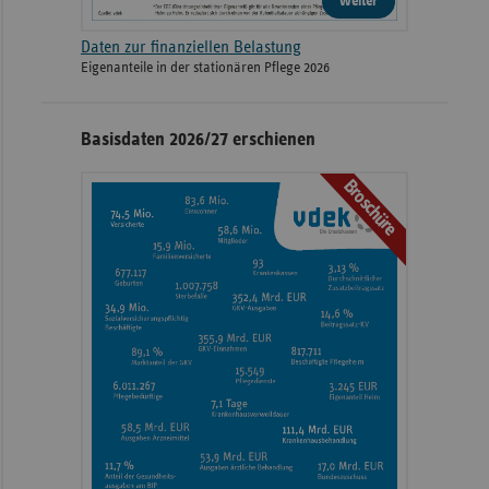
weiter
Daten zur finanziellen Belastung
Eigenanteile in der stationären Pflege 2026
Basisdaten 2026/27 erschienen
Broschüre