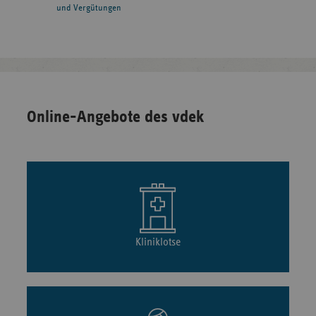
und Vergütungen
Online-Angebote des vdek
Kliniklotse