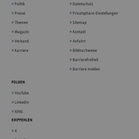
Politik
Datenschutz
Presse
Privatsphäre-Einstellungen
Themen
Sitemap
Magazin
Kontakt
Verband
Anfahrt
Karriere
Bildnachweise
Barrierefreiheit
Barriere melden
FOLGEN
YouTube
LinkedIn
XING
EMPFEHLEN
X