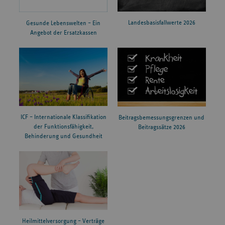
Landesbasisfallwerte 2026
Gesunde Lebenswelten – Ein
Angebot der Ersatzkassen
ICF – Internationale Klassifikation
Beitragsbemessungsgrenzen und
der Funktionsfähigkeit,
Beitragssätze 2026
Behinderung und Gesundheit
Heilmittelversorgung – Verträge