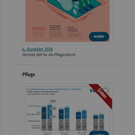
weiter
4. Ausgabe 2026
Höchste Zeit für die Pflegereform
Pflege
Daten