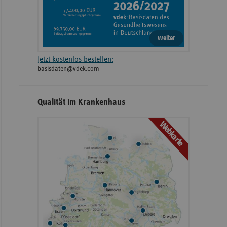
weiter
Jetzt kostenlos bestellen:
basisdaten@vdek.com
Qualität im Krankenhaus
Webkarte