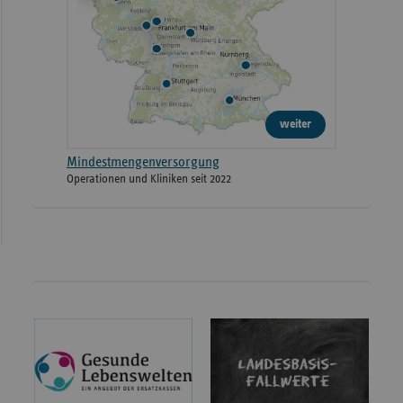
weiter
Mindestmengenversorgung
Operationen und Kliniken seit 2022