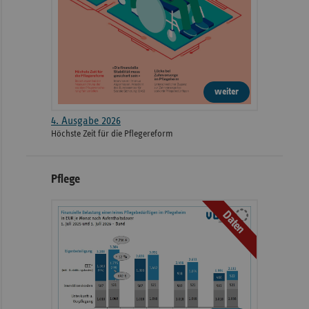
weiter
4. Ausgabe 2026
Höchste Zeit für die Pflegereform
Pflege
Daten