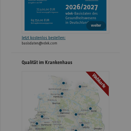
weiter
Jetzt kostenlos bestellen:
basisdaten@vdek.com
Qualität im Krankenhaus
Webkarte