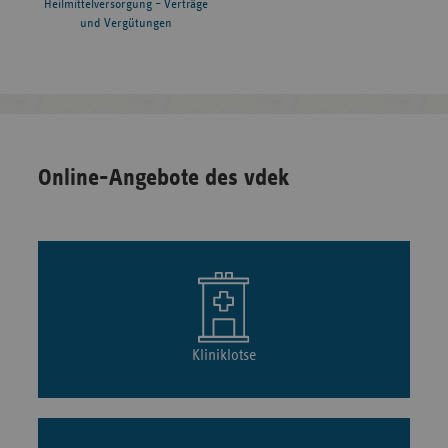
Heilmittelversorgung – Verträge
und Vergütungen
Online-Angebote des vdek
Kliniklotse