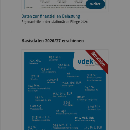
weiter
Daten zur finanziellen Belastung
Eigenanteile in der stationären Pflege 2026
Basisdaten 2026/27 erschienen
Broschüre