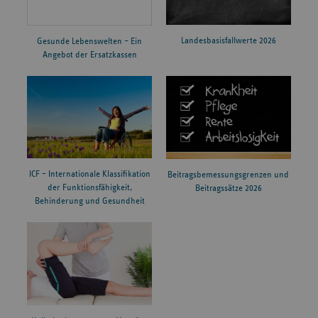
Landesbasisfallwerte 2026
Gesunde Lebenswelten – Ein
Angebot der Ersatzkassen
ICF – Internationale Klassifikation
Beitragsbemessungsgrenzen und
der Funktionsfähigkeit,
Beitragssätze 2026
Behinderung und Gesundheit