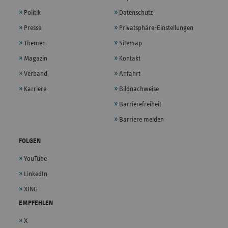
Politik
Datenschutz
Presse
Privatsphäre-Einstellungen
Themen
Sitemap
Magazin
Kontakt
Verband
Anfahrt
Karriere
Bildnachweise
Barrierefreiheit
Barriere melden
FOLGEN
YouTube
LinkedIn
XING
EMPFEHLEN
X