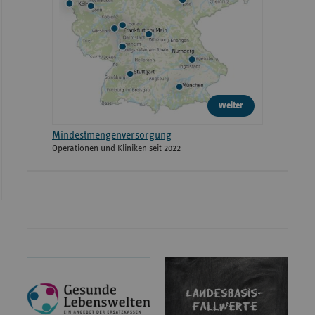
weiter
Mindestmengenversorgung
Operationen und Kliniken seit 2022