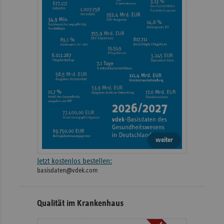
weiter
Jetzt kostenlos bestellen:
basisdaten@vdek.com
Qualität im Krankenhaus