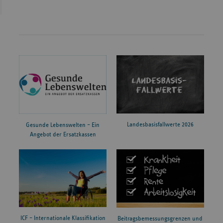
Landesbasisfallwerte 2026
Gesunde Lebenswelten – Ein
Angebot der Ersatzkassen
ICF – Internationale Klassifikation
Beitragsbemessungsgrenzen und