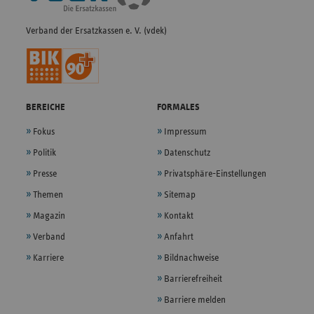
Verband der Ersatzkassen e. V. (vdek)
BEREICHE
FORMALES
Fokus
Impressum
Politik
Datenschutz
Presse
Privatsphäre-Einstellungen
Themen
Sitemap
Magazin
Kontakt
Verband
Anfahrt
Karriere
Bildnachweise
Barrierefreiheit
Barriere melden