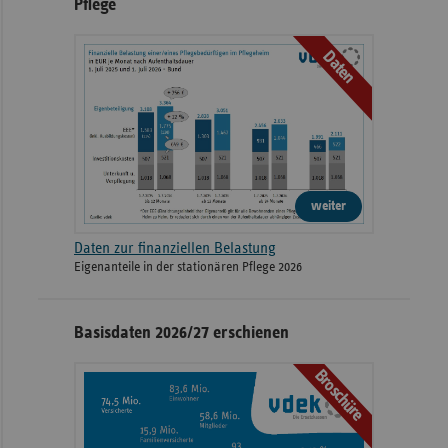
Pflege
Daten
weiter
Daten zur finanziellen Belastung
Eigenanteile in der stationären Pflege 2026
Basisdaten 2026/27 erschienen
Broschüre