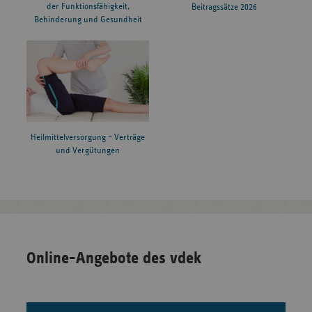
der Funktionsfähigkeit,
Beitragssätze 2026
Behinderung und Gesundheit
Heilmittelversorgung – Verträge
und Vergütungen
Online-Angebote des vdek