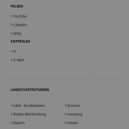
FOLGEN
YouTube
LinkedIn
XING
EMPFEHLEN
X
E-Mail
LANDESVERTRETUNGEN
vdek - Bundesebene
Bremen
Baden-Württemberg
Hamburg
Bayern
Hessen