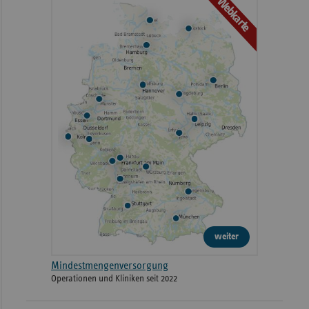
Webkarte
weiter
Mindestmengenversorgung
Operationen und Kliniken seit 2022