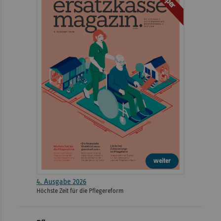
weiter
4. Ausgabe 2026
Höchste Zeit für die Pflegereform