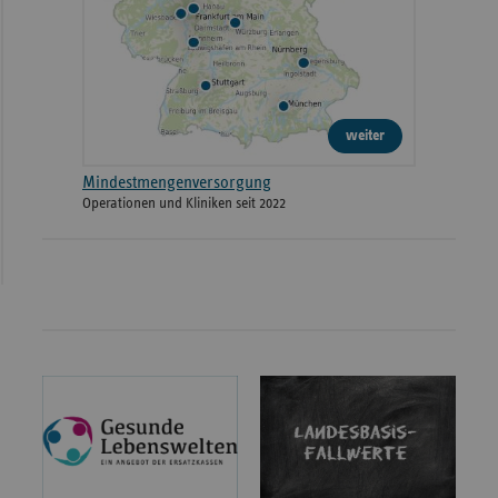
weiter
Mindestmengenversorgung
Operationen und Kliniken seit 2022