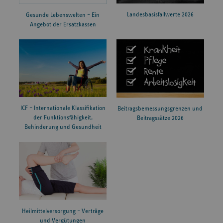
Landesbasisfallwerte 2026
Gesunde Lebenswelten – Ein
Angebot der Ersatzkassen
ICF – Internationale Klassifikation
Beitragsbemessungsgrenzen und
der Funktionsfähigkeit,
Beitragssätze 2026
Behinderung und Gesundheit
Heilmittelversorgung – Verträge
und Vergütungen