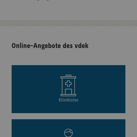
Online-Angebote des vdek
Kliniklotse