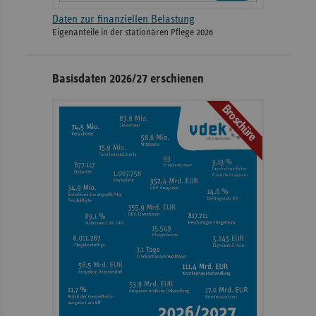
Daten zur finanziellen Belastung
Eigenanteile in der stationären Pflege 2026
Basisdaten 2026/27 erschienen
Broschüre