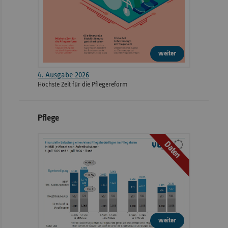
weiter
4. Ausgabe 2026
Höchste Zeit für die Pflegereform
Pflege
Daten
weiter