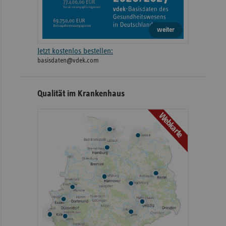
weiter
Jetzt kostenlos bestellen:
basisdaten@vdek.com
Qualität im Krankenhaus
Webkarte