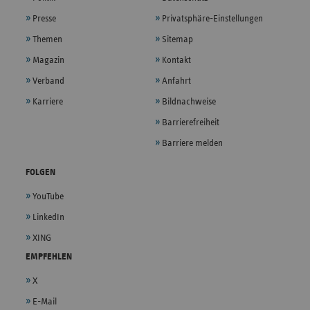
Presse
Privatsphäre-Einstellungen
Themen
Sitemap
Magazin
Kontakt
Verband
Anfahrt
Karriere
Bildnachweise
Barrierefreiheit
Barriere melden
FOLGEN
YouTube
LinkedIn
XING
EMPFEHLEN
X
E-Mail