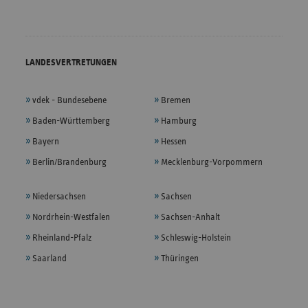
LANDESVERTRETUNGEN
vdek - Bundesebene
Bremen
Baden-Württemberg
Hamburg
Bayern
Hessen
Berlin/Brandenburg
Mecklenburg-Vorpommern
Niedersachsen
Sachsen
Nordrhein-Westfalen
Sachsen-Anhalt
Rheinland-Pfalz
Schleswig-Holstein
Saarland
Thüringen