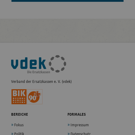
Fußleisten-
Navigation
Verband der Ersatzkassen e. V. (vdek)
BEREICHE
FORMALES
Fokus
Impressum
Politik
Datenschutz