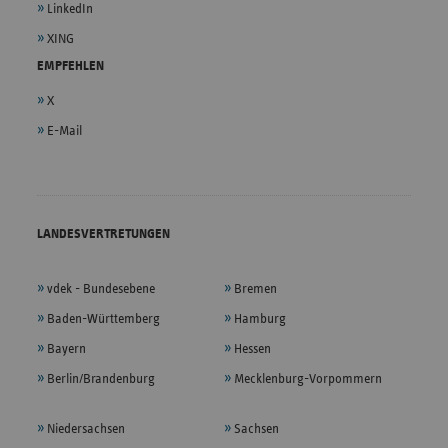
LinkedIn
XING
EMPFEHLEN
X
E-Mail
LANDESVERTRETUNGEN
vdek - Bundesebene
Bremen
Baden-Württemberg
Hamburg
Bayern
Hessen
Berlin/Brandenburg
Mecklenburg-Vorpommern
Niedersachsen
Sachsen