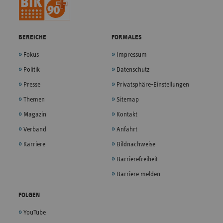
BEREICHE
FORMALES
Fokus
Impressum
Politik
Datenschutz
Presse
Privatsphäre-Einstellungen
Themen
Sitemap
Magazin
Kontakt
Verband
Anfahrt
Karriere
Bildnachweise
Barrierefreiheit
Barriere melden
FOLGEN
YouTube