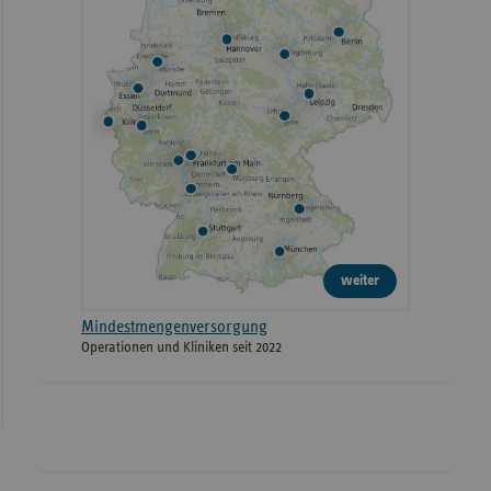
weiter
Mindestmengenversorgung
Operationen und Kliniken seit 2022