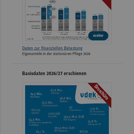
weiter
Daten zur finanziellen Belastung
Eigenanteile in der stationären Pflege 2026
Basisdaten 2026/27 erschienen
Broschüre