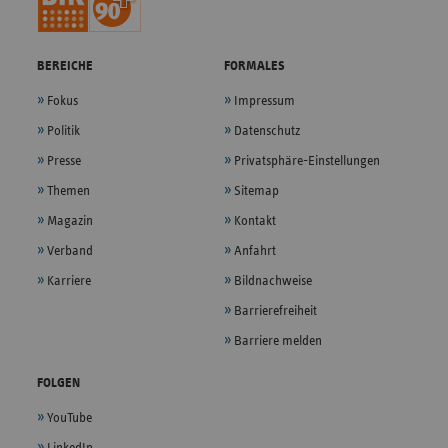
BEREICHE
FORMALES
Fokus
Impressum
Politik
Datenschutz
Presse
Privatsphäre-Einstellungen
Themen
Sitemap
Magazin
Kontakt
Verband
Anfahrt
Karriere
Bildnachweise
Barrierefreiheit
Barriere melden
FOLGEN
YouTube
LinkedIn