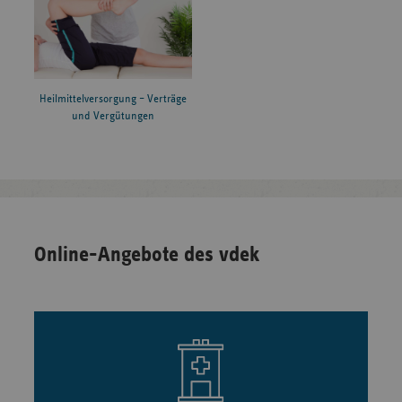
Heilmittelversorgung – Verträge
und Vergütungen
Online-Angebote des vdek