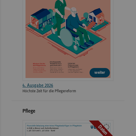
weiter
4. Ausgabe 2026
Höchste Zeit für die Pflegereform
Pflege
Daten