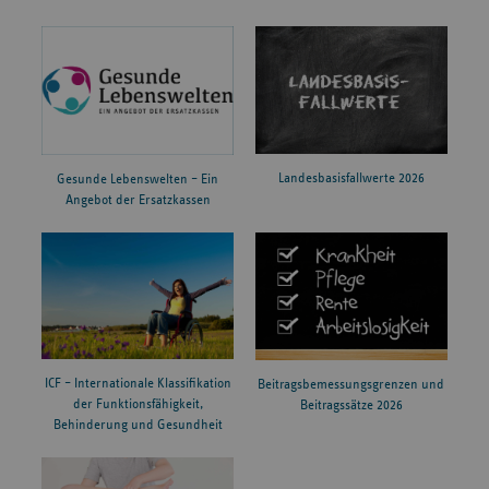
Landesbasisfallwerte 2026
Gesunde Lebenswelten – Ein
Angebot der Ersatzkassen
ICF – Internationale Klassifikation
Beitragsbemessungsgrenzen und
der Funktionsfähigkeit,
Beitragssätze 2026
Behinderung und Gesundheit