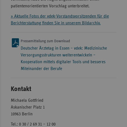
patientenorientierten Vorschlag unterbreitet.
» Aktuelle Fotos der vdek-Vorstandsvorsitzenden für die
Berichterstattung finden Sie in unserem Bildarchiv.
Pressemitteilung zum Download
Deutscher Ärztetag in Essen – vdek: Medizinische
Versorgungsstrukturen weiterentwickeln –
Kooperation mittels digitaler Tools und besseres
Miteinander der Berufe
Kontakt
Michaela Gottfried
Askanischer Platz 1
10963 Berlin
Tel.: 0 30 / 2 69 31 – 12 00