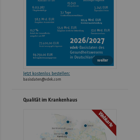
weiter
Jetzt kostenlos bestellen:
basisdaten@vdek.com
Qualität im Krankenhaus
Webkarte