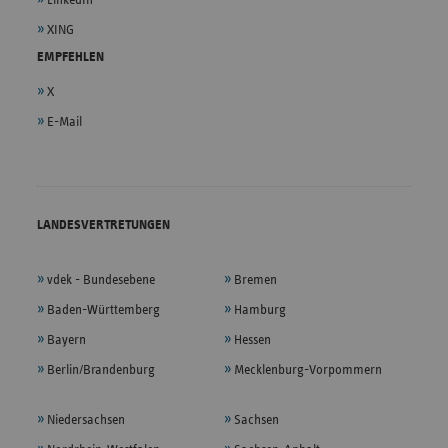
XING
EMPFEHLEN
X
E-Mail
LANDESVERTRETUNGEN
vdek - Bundesebene
Bremen
Baden-Württemberg
Hamburg
Bayern
Hessen
Berlin/Brandenburg
Mecklenburg-Vorpommern
Niedersachsen
Sachsen