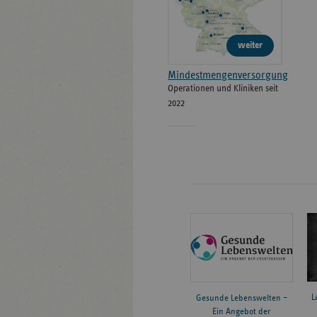
weiter
Mindestmengenversorgung
Operationen und Kliniken seit
2022
L
Gesunde Lebenswelten –
Ein Angebot der