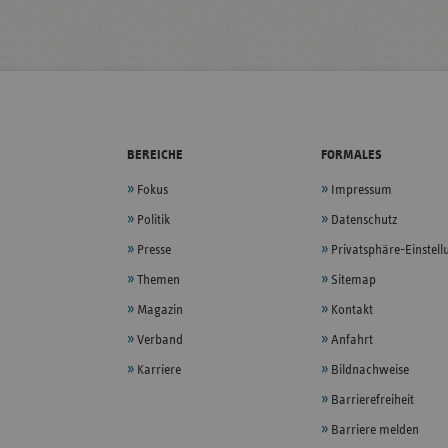
BEREICHE
FORMALES
Fokus
Impressum
Politik
Datenschutz
Presse
Privatsphäre-Einstel
Themen
Sitemap
Magazin
Kontakt
Verband
Anfahrt
Karriere
Bildnachweise
Barrierefreiheit
Barriere melden