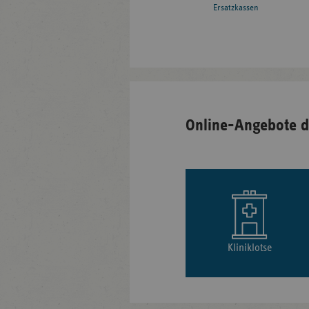
Ersatzkassen
Online-Angebote d
Kliniklotse