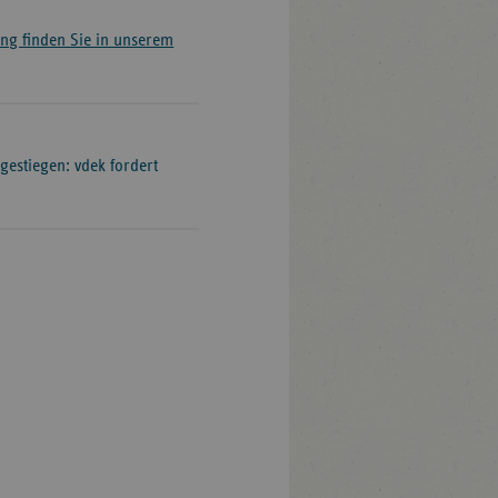
tung finden Sie in unserem
 gestiegen: vdek fordert