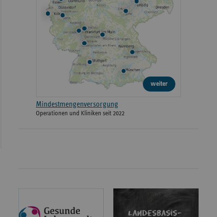
weiter
Mindestmengenversorgung
Operationen und Kliniken seit 2022