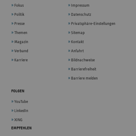
Fokus
Impressum
Politik
Datenschutz
Presse
Privatsphäre-Einstellungen
Themen
Sitemap
Magazin
Kontakt
Verband
Anfahrt
Karriere
Bildnachweise
Barrierefreiheit
Barriere melden
FOLGEN
YouTube
LinkedIn
XING
EMPFEHLEN