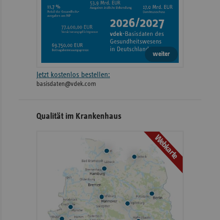
weiter
Jetzt kostenlos bestellen:
basisdaten@vdek.com
Qualität im Krankenhaus
Webkarte