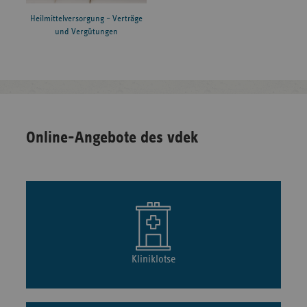
Heilmittelversorgung – Verträge
und Vergütungen
Online-Angebote des vdek
Kliniklotse