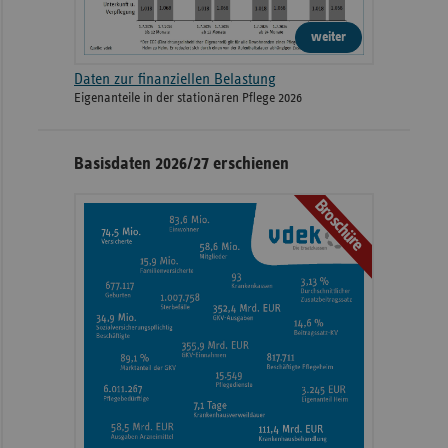
weiter
Daten zur finanziellen Belastung
Eigenanteile in der stationären Pflege 2026
Basisdaten 2026/27 erschienen
Broschüre