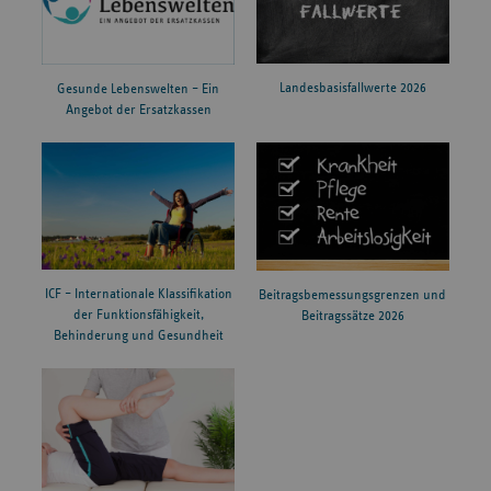
Landesbasisfallwerte 2026
Gesunde Lebenswelten – Ein
Angebot der Ersatzkassen
ICF – Internationale Klassifikation
Beitragsbemessungsgrenzen und
der Funktionsfähigkeit,
Beitragssätze 2026
Behinderung und Gesundheit