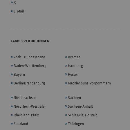
X
E-Mail
LANDESVERTRETUNGEN
vdek - Bundesebene
Bremen
Baden-Württemberg
Hamburg
Bayern
Hessen
Berlin/Brandenburg
Mecklenburg-Vorpommern
Niedersachsen
Sachsen
Nordrhein-Westfalen
Sachsen-Anhalt
Rheinland-Pfalz
Schleswig-Holstein
Saarland
Thüringen