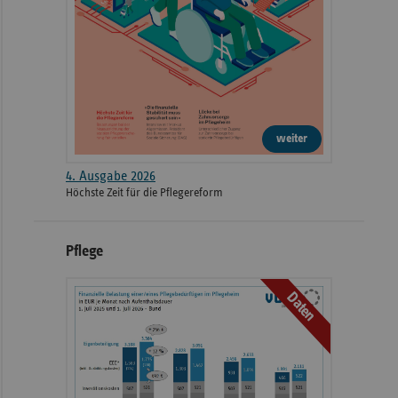
weiter
4. Ausgabe 2026
Höchste Zeit für die Pflegereform
Pflege
Daten