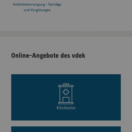
Heilmittelversorgung – Verträge
und Vergütungen
Online-Angebote des vdek
Kliniklotse