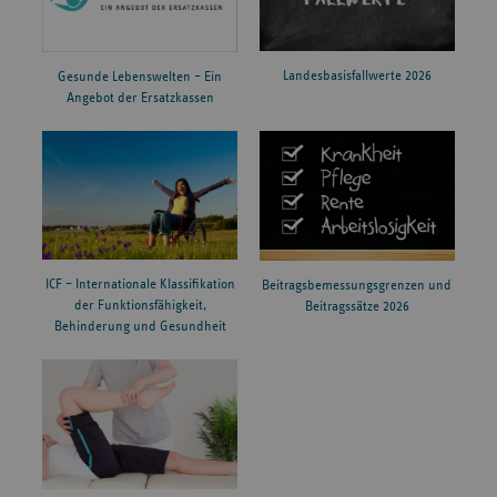
Landesbasisfallwerte 2026
Gesunde Lebenswelten – Ein
Angebot der Ersatzkassen
ICF – Internationale Klassifikation
Beitragsbemessungsgrenzen und
der Funktionsfähigkeit,
Beitragssätze 2026
Behinderung und Gesundheit