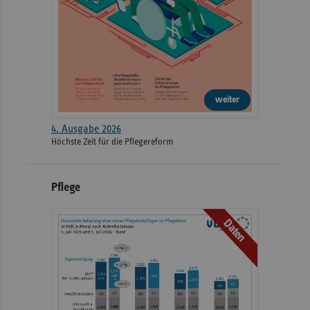
weiter
4. Ausgabe 2026
Höchste Zeit für die Pflegereform
Pflege
Daten