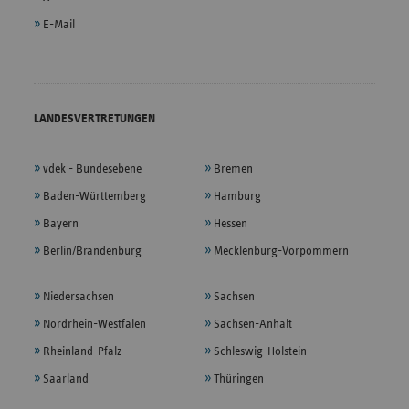
E-Mail
LANDESVERTRETUNGEN
vdek - Bundesebene
Bremen
Baden-Württemberg
Hamburg
Bayern
Hessen
Berlin/Brandenburg
Mecklenburg-Vorpommern
Niedersachsen
Sachsen
Nordrhein-Westfalen
Sachsen-Anhalt
Rheinland-Pfalz
Schleswig-Holstein
Saarland
Thüringen