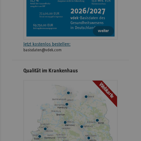
weiter
Jetzt kostenlos bestellen:
basisdaten@vdek.com
Qualität im Krankenhaus
Webkarte