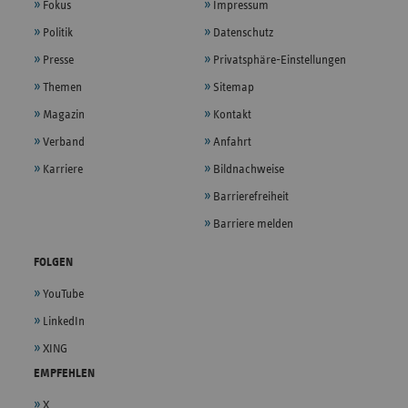
Fokus
Impressum
Politik
Datenschutz
Presse
Privatsphäre-Einstellungen
Themen
Sitemap
Magazin
Kontakt
Verband
Anfahrt
Karriere
Bildnachweise
Barrierefreiheit
Barriere melden
FOLGEN
YouTube
LinkedIn
XING
EMPFEHLEN
X