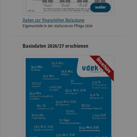
weiter
Daten zur finanziellen Belastung
Eigenanteile in der stationären Pflege 2026
Basisdaten 2026/27 erschienen
Broschüre