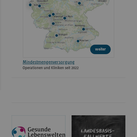
weiter
Mindestmengenversorgung
Operationen und Kliniken seit 2022