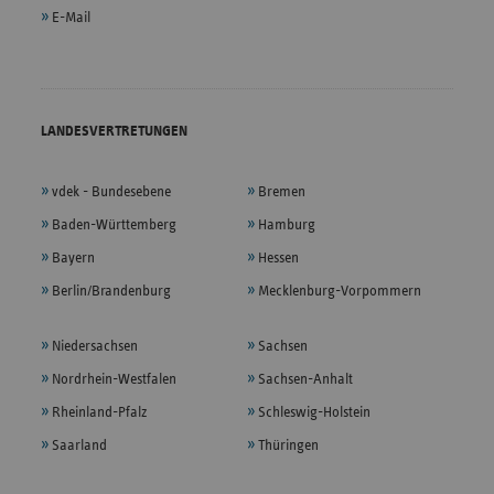
E-Mail
LANDESVERTRETUNGEN
vdek - Bundesebene
Bremen
Baden-Württemberg
Hamburg
Bayern
Hessen
Berlin/Brandenburg
Mecklenburg-Vorpommern
Niedersachsen
Sachsen
Nordrhein-Westfalen
Sachsen-Anhalt
Rheinland-Pfalz
Schleswig-Holstein
Saarland
Thüringen