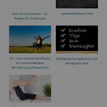
Landesbasisfallwerte 2026
Gesunde Lebenswelten – Ein
Angebot der Ersatzkassen
ICF – Internationale Klassifikation
Beitragsbemessungsgrenzen und
der Funktionsfähigkeit,
Beitragssätze 2026
Behinderung und Gesundheit