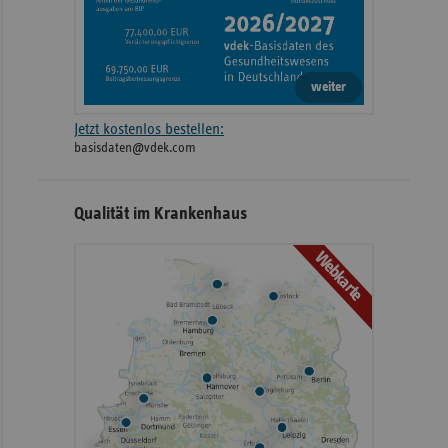
weiter
Jetzt kostenlos bestellen:
basisdaten@vdek.com
Qualität im Krankenhaus
Webkarte