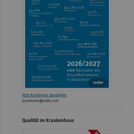
weiter
Jetzt kostenlos bestellen:
basisdaten@vdek.com
Qualität im Krankenhaus