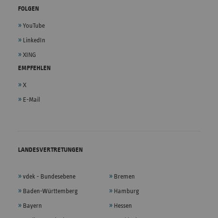
FOLGEN
YouTube
LinkedIn
XING
EMPFEHLEN
X
E-Mail
LANDESVERTRETUNGEN
vdek - Bundesebene
Bremen
Baden-Württemberg
Hamburg
Bayern
Hessen