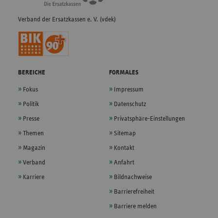
Verband der Ersatzkassen e. V. (vdek)
BEREICHE
FORMALES
Fokus
Impressum
Politik
Datenschutz
Presse
Privatsphäre-Einstellungen
Themen
Sitemap
Magazin
Kontakt
Verband
Anfahrt
Karriere
Bildnachweise
Barrierefreiheit
Barriere melden