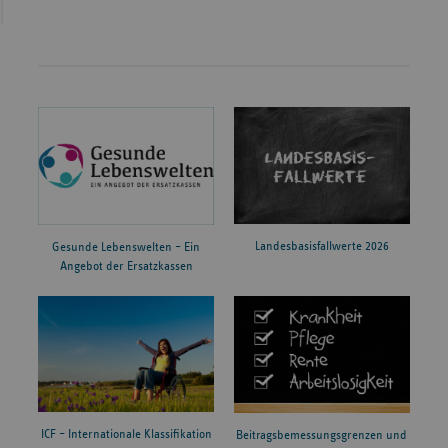
Landesbasisfallwerte 2026
Gesunde Lebenswelten – Ein
Angebot der Ersatzkassen
ICF – Internationale Klassifikation
Beitragsbemessungsgrenzen und