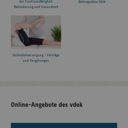
der Funktionsfähigkeit,
Beitragssätze 2026
Behinderung und Gesundheit
Heilmittelversorgung – Verträge
und Vergütungen
Online-Angebote des vdek