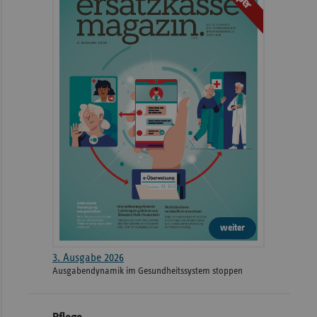
weiter
3. Ausgabe 2026
Ausgabendynamik im Gesundheitssystem stoppen