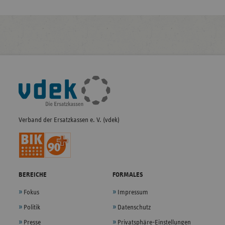
Fußleisten-
Navigation
Verband der Ersatzkassen e. V. (vdek)
BEREICHE
FORMALES
Fokus
Impressum
Politik
Datenschutz
Presse
Privatsphäre-Einstellungen