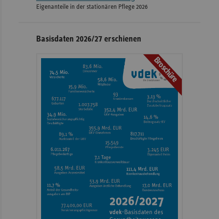
Eigenanteile in der stationären Pflege 2026
Basisdaten 2026/27 erschienen
Broschüre