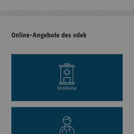
Online-Angebote des vdek
Kliniklotse