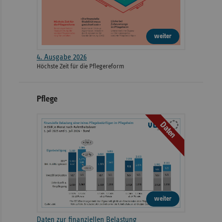
weiter
4. Ausgabe 2026
Höchste Zeit für die Pflegereform
Pflege
Daten
weiter
Daten zur finanziellen Belastung