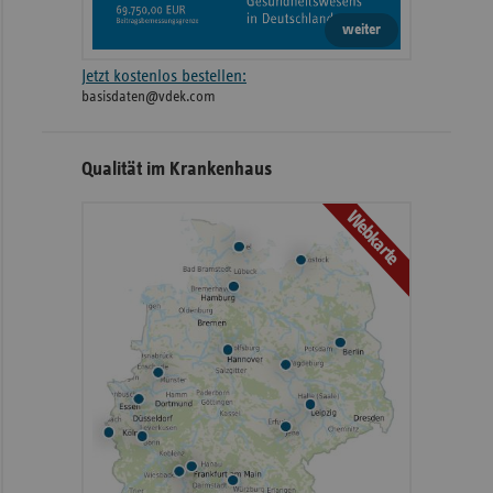
weiter
Jetzt kostenlos bestellen:
basisdaten@vdek.com
Qualität im Krankenhaus
Webkarte