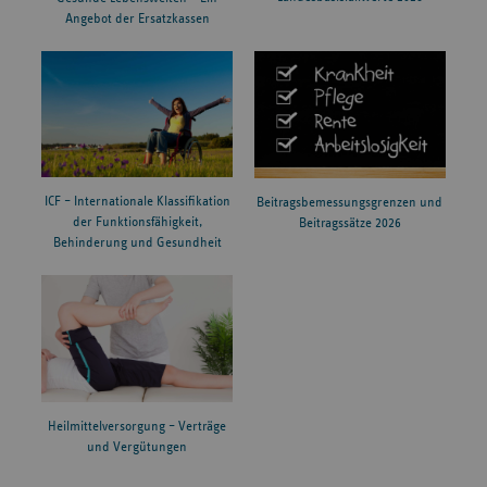
Angebot der Ersatzkassen
ICF – Internationale Klassifikation
Beitragsbemessungsgrenzen und
der Funktionsfähigkeit,
Beitragssätze 2026
Behinderung und Gesundheit
Heilmittelversorgung – Verträge
und Vergütungen