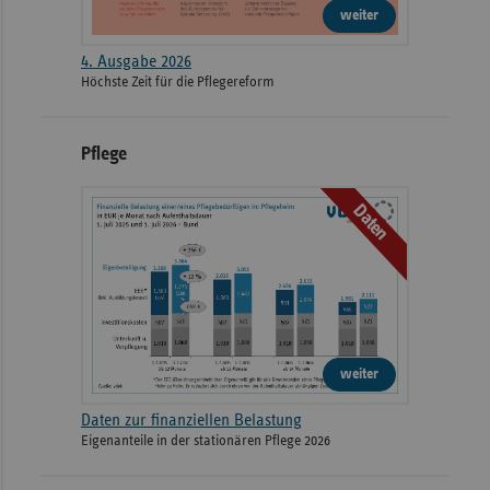
weiter
4. Ausgabe 2026
Höchste Zeit für die Pflegereform
Pflege
Daten
weiter
Daten zur finanziellen Belastung
Eigenanteile in der stationären Pflege 2026