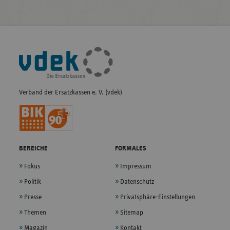
Fußleisten-
Navigation
Verband der Ersatzkassen e. V. (vdek)
BEREICHE
FORMALES
Fokus
Impressum
Politik
Datenschutz
Presse
Privatsphäre-Einstellungen
Themen
Sitemap
Magazin
Kontakt