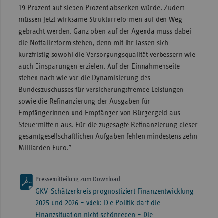
19 Prozent auf sieben Prozent absenken würde. Zudem
müssen jetzt wirksame Strukturreformen auf den Weg
gebracht werden. Ganz oben auf der Agenda muss dabei
die Notfallreform stehen, denn mit ihr lassen sich
kurzfristig sowohl die Versorgungsqualität verbessern wie
auch Einsparungen erzielen. Auf der Einnahmenseite
stehen nach wie vor die Dynamisierung des
Bundeszuschusses für versicherungsfremde Leistungen
sowie die Refinanzierung der Ausgaben für
Empfängerinnen und Empfänger von Bürgergeld aus
Steuermitteln aus. Für die zugesagte Refinanzierung dieser
gesamtgesellschaftlichen Aufgaben fehlen mindestens zehn
Milliarden Euro.”
Pressemitteilung zum Download
GKV-Schätzerkreis prognostiziert Finanzentwicklung
2025 und 2026 – vdek: Die Politik darf die
Finanzsituation nicht schönreden – Die