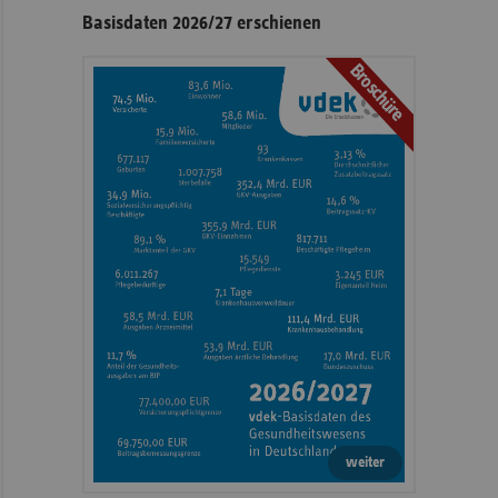
Basisdaten 2026/27 erschienen
Broschüre
weiter