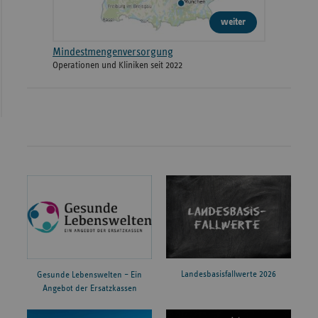
weiter
Mindestmengenversorgung
Operationen und Kliniken seit 2022
Landesbasisfallwerte 2026
Gesunde Lebenswelten – Ein
Angebot der Ersatzkassen