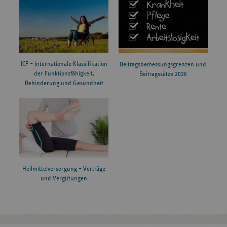
ICF – Internationale Klassifikation
Beitragsbemessungsgrenzen und
der Funktionsfähigkeit,
Beitragssätze 2026
Behinderung und Gesundheit
Heilmittelversorgung – Verträge
und Vergütungen