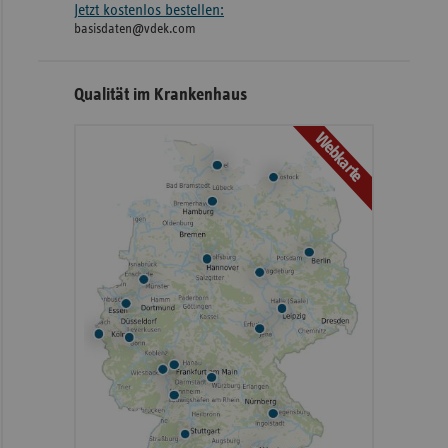
Jetzt kostenlos bestellen:
basisdaten@vdek.com
Qualität im Krankenhaus
Webkarte