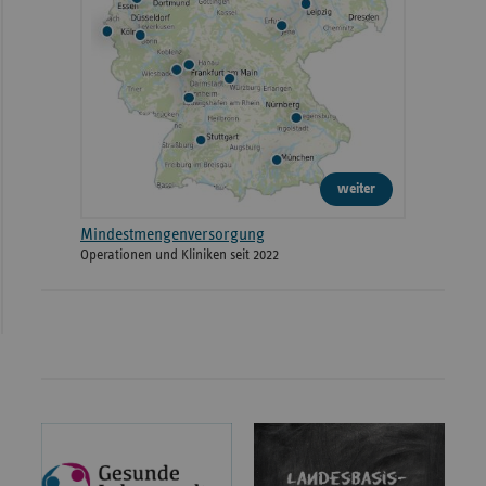
weiter
Mindestmengenversorgung
Operationen und Kliniken seit 2022