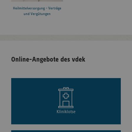
Heilmittelversorgung – Verträge
und Vergütungen
Online-Angebote des vdek
Kliniklotse