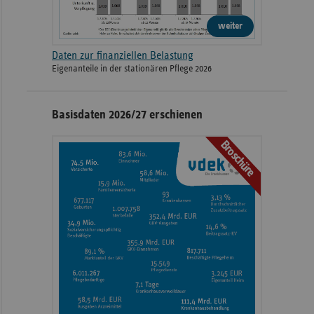
weiter
Daten zur finanziellen Belastung
Eigenanteile in der stationären Pflege 2026
Basisdaten 2026/27 erschienen
Broschüre