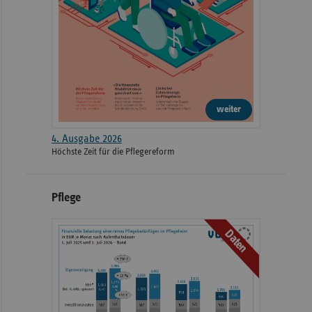
weiter
4. Ausgabe 2026
Höchste Zeit für die Pflegereform
Pflege
Daten