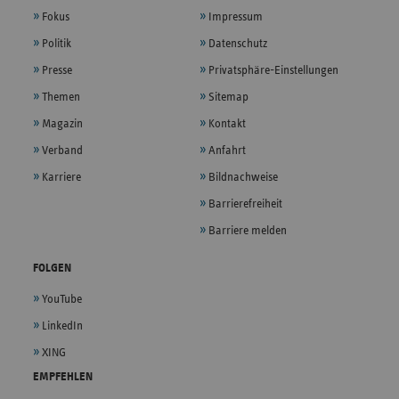
Fokus
Impressum
Politik
Datenschutz
Presse
Privatsphäre-Einstellungen
Themen
Sitemap
Magazin
Kontakt
Verband
Anfahrt
Karriere
Bildnachweise
Barrierefreiheit
Barriere melden
FOLGEN
YouTube
LinkedIn
XING
EMPFEHLEN