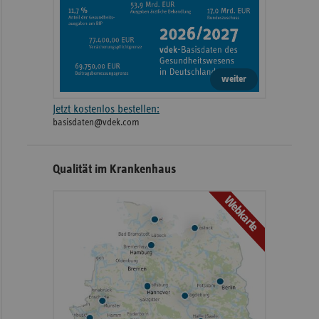
weiter
Jetzt kostenlos bestellen:
basisdaten@vdek.com
Qualität im Krankenhaus
Webkarte