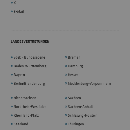
X
E-Mail
LANDESVERTRETUNGEN
vdek - Bundesebene
Bremen
Baden-Württemberg
Hamburg
Bayern
Hessen
Berlin/Brandenburg
Mecklenburg-Vorpommern
Niedersachsen
Sachsen
Nordrhein-Westfalen
Sachsen-Anhalt
Rheinland-Pfalz
Schleswig-Holstein
Saarland
Thüringen