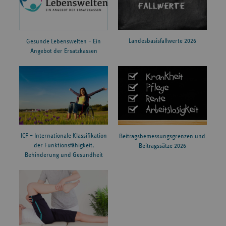
Landesbasisfallwerte 2026
Gesunde Lebenswelten – Ein
Angebot der Ersatzkassen
ICF – Internationale Klassifikation
Beitragsbemessungsgrenzen und
der Funktionsfähigkeit,
Beitragssätze 2026
Behinderung und Gesundheit