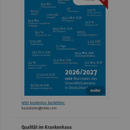
weiter
Jetzt kostenlos bestellen:
basisdaten@vdek.com
Qualität im Krankenhaus