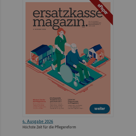
ePaper
weiter
4. Ausgabe 2026
Höchste Zeit für die Pflegereform