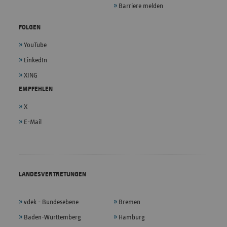
Barriere melden
FOLGEN
YouTube
LinkedIn
XING
EMPFEHLEN
X
E-Mail
LANDESVERTRETUNGEN
vdek - Bundesebene
Bremen
Baden-Württemberg
Hamburg