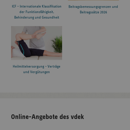
ICF – Internationale Klassifikation
Beitragsbemessungsgrenzen und
der Funktionsfähigkeit,
Beitragssätze 2026
Behinderung und Gesundheit
Heilmittelversorgung – Verträge
und Vergütungen
Online-Angebote des vdek