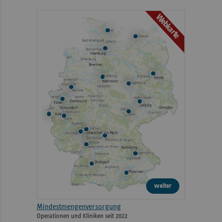
Webkarte
weiter
Mindestmengenversorgung
Operationen und Kliniken seit 2022