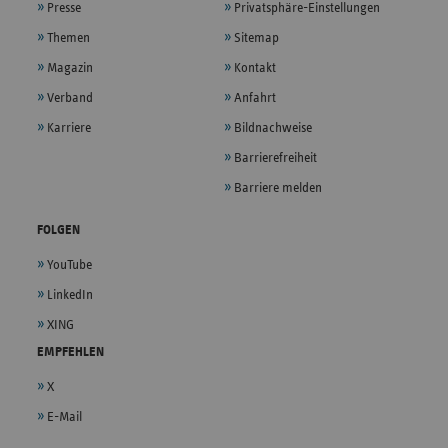
Presse
Privatsphäre-Einstellungen
Themen
Sitemap
Magazin
Kontakt
Verband
Anfahrt
Karriere
Bildnachweise
Barrierefreiheit
Barriere melden
FOLGEN
YouTube
LinkedIn
XING
EMPFEHLEN
X
E-Mail