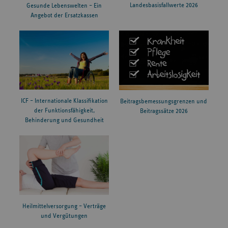
Landesbasisfallwerte 2026
Gesunde Lebenswelten – Ein
Angebot der Ersatzkassen
ICF – Internationale Klassifikation
Beitragsbemessungsgrenzen und
der Funktionsfähigkeit,
Beitragssätze 2026
Behinderung und Gesundheit
Heilmittelversorgung – Verträge
und Vergütungen