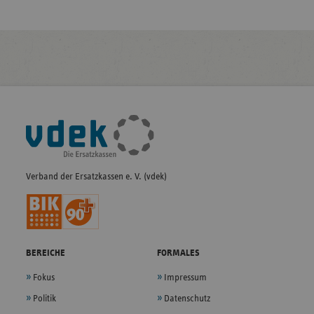
Fußleisten-
Navigation
Verband der Ersatzkassen e. V. (vdek)
BEREICHE
FORMALES
Fokus
Impressum
Politik
Datenschutz