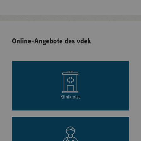
Online-Angebote des vdek
Kliniklotse