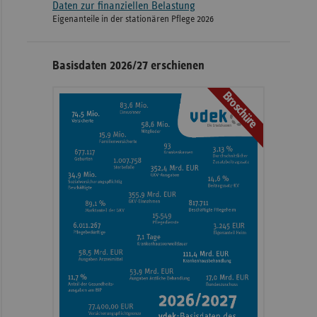
Daten zur finanziellen Belastung
Eigenanteile in der stationären Pflege 2026
Basisdaten 2026/27 erschienen
Broschüre