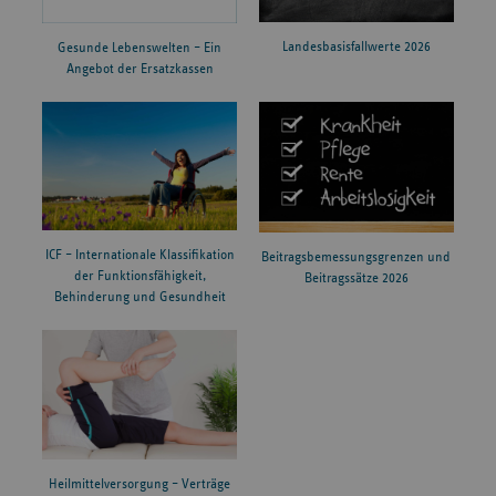
Landesbasisfallwerte 2026
Gesunde Lebenswelten – Ein
Angebot der Ersatzkassen
ICF – Internationale Klassifikation
Beitragsbemessungsgrenzen und
der Funktionsfähigkeit,
Beitragssätze 2026
Behinderung und Gesundheit
Heilmittelversorgung – Verträge