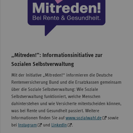
„Mitreden!“: Informationsinitiative zur
Sozialen Selbstverwaltung
Mit der Initiative „Mitreden!“ informieren die Deutsche
Rentenversicherung Bund und die Ersatzkassen gemeinsam
über die Soziale Selbstverwaltung: Wie Soziale
Selbstverwaltung funktioniert, welche Menschen
dahinterstehen und wie Versicherte mitentscheiden können,
was bei Rente und Gesundheit passiert. Weitere
Informationen finden Sie auf
www.sozialwahl.de
sowie
bei
Instagram
und
LinkedIn
.