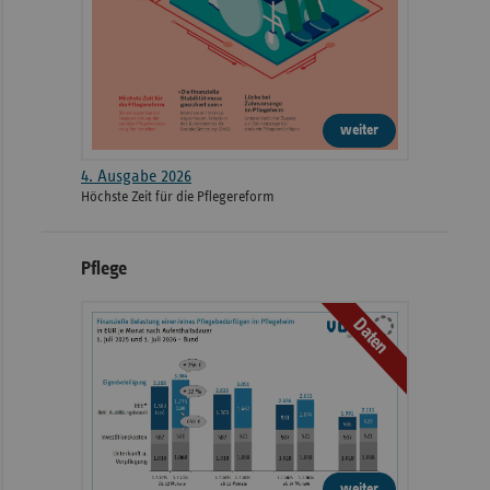
weiter
4. Ausgabe 2026
Höchste Zeit für die Pflegereform
Pflege
Daten
weiter