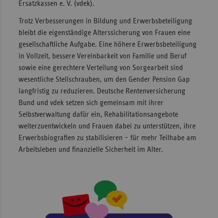
Ersatzkassen e. V. (vdek).
Trotz Verbesserungen in Bildung und Erwerbsbeteiligung
bleibt die eigenständige Alterssicherung von Frauen eine
gesellschaftliche Aufgabe. Eine höhere Erwerbsbeteiligung
in Vollzeit, bessere Vereinbarkeit von Familie und Beruf
sowie eine gerechtere Verteilung von Sorgearbeit sind
wesentliche Stellschrauben, um den Gender Pension Gap
langfristig zu reduzieren. Deutsche Rentenversicherung
Bund und vdek setzen sich gemeinsam mit ihrer
Selbstverwaltung dafür ein, Rehabilitationsangebote
weiterzuentwickeln und Frauen dabei zu unterstützen, ihre
Erwerbsbiografien zu stabilisieren – für mehr Teilhabe am
Arbeitsleben und finanzielle Sicherheit im Alter.