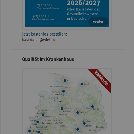
weiter
Jetzt kostenlos bestellen:
basisdaten@vdek.com
Qualität im Krankenhaus
Webkarte