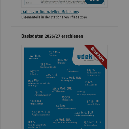
Daten zur finanziellen Belastung
Eigenanteile in der stationären Pflege 2026
Basisdaten 2026/27 erschienen
Broschüre