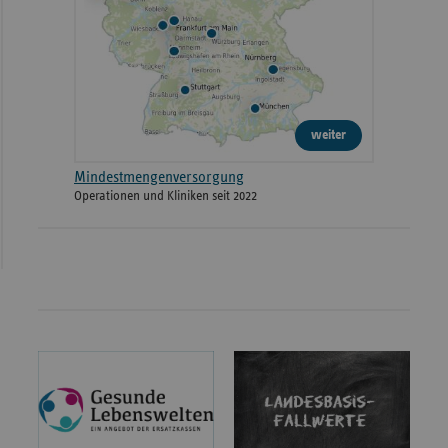
weiter
Mindestmengenversorgung
Operationen und Kliniken seit 2022