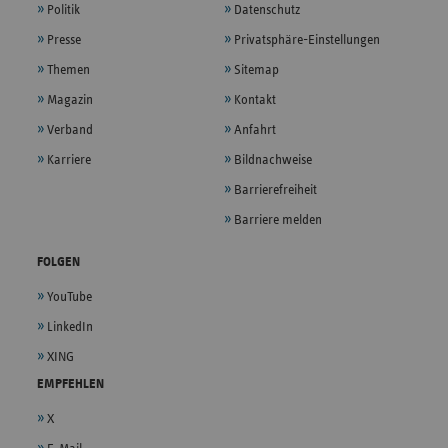
Politik
Datenschutz
Presse
Privatsphäre-Einstellungen
Themen
Sitemap
Magazin
Kontakt
Verband
Anfahrt
Karriere
Bildnachweise
Barrierefreiheit
Barriere melden
FOLGEN
YouTube
LinkedIn
XING
EMPFEHLEN
X