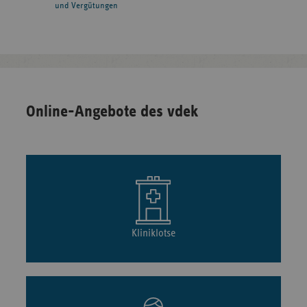
und Vergütungen
Online-Angebote des vdek
Kliniklotse