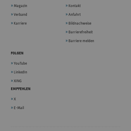
Magazin
Kontakt
Verband
Anfahrt
Karriere
Bildnachweise
Barrierefreiheit
Barriere melden
FOLGEN
YouTube
LinkedIn
XING
EMPFEHLEN
X
E-Mail