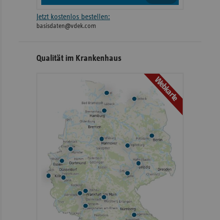
Jetzt kostenlos bestellen:
basisdaten@vdek.com
Qualität im Krankenhaus
Webkarte