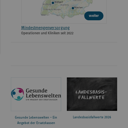
weiter
Mindestmengenversorgung
Operationen und Kliniken seit 2022
Landesbasisfallwerte 2026
Gesunde Lebenswelten – Ein
Angebot der Ersatzkassen