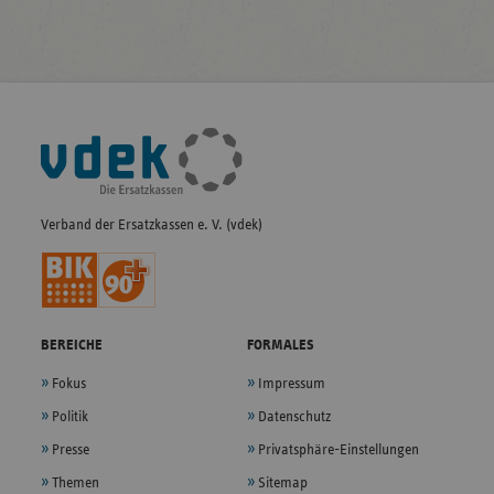
Fußleisten-
Navigation
Verband der Ersatzkassen e. V. (vdek)
BEREICHE
FORMALES
Fokus
Impressum
Politik
Datenschutz
Presse
Privatsphäre-Einstellungen
Themen
Sitemap