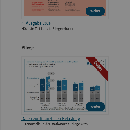
weiter
4. Ausgabe 2026
Höchste Zeit für die Pflegereform
Pflege
Daten
weiter
Daten zur finanziellen Belastung
Eigenanteile in der stationären Pflege 2026