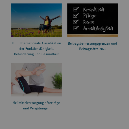
ICF – Internationale Klassifikation
Beitragsbemessungsgrenzen und
der Funktionsfähigkeit,
Beitragssätze 2026
Behinderung und Gesundheit
Heilmittelversorgung – Verträge
und Vergütungen