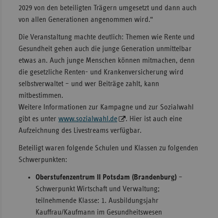
2029 von den beteiligten Trägern umgesetzt und dann auch
von allen Generationen angenommen wird.“
Die Veranstaltung machte deutlich: Themen wie Rente und
Gesundheit gehen auch die junge Generation unmittelbar
etwas an. Auch junge Menschen können mitmachen, denn
die gesetzliche Renten- und Krankenversicherung wird
selbstverwaltet – und wer Beiträge zahlt, kann
mitbestimmen.
Weitere Informationen zur Kampagne und zur Sozialwahl
gibt es unter
www.sozialwahl.de
. Hier ist auch eine
Aufzeichnung des Livestreams verfügbar.
Beteiligt waren folgende Schulen und Klassen zu folgenden
Schwerpunkten:
Oberstufenzentrum II Potsdam (Brandenburg)
–
Schwerpunkt Wirtschaft und Verwaltung;
teilnehmende Klasse: 1. Ausbildungsjahr
Kauffrau/Kaufmann im Gesundheitswesen