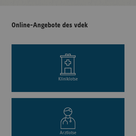
Online-Angebote des vdek
Kliniklotse
Arztlotse