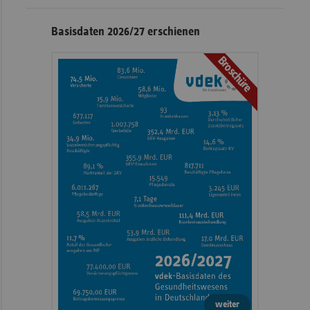
Basisdaten 2026/27 erschienen
Broschüre
weiter